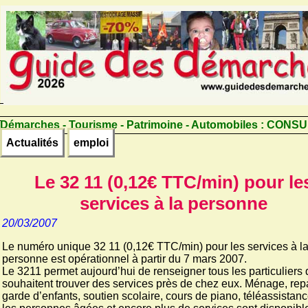
Démarches - Tourisme - Patrimoine - Automobiles :
CONSU
Actualités
emploi
Le 32 11 (0,12€ TTC/min) pour le
services à la personne
20/03/2007
Le numéro unique 32 11 (0,12€ TTC/min) pour les services à l
personne est opérationnel à partir du 7 mars 2007.
Le 3211 permet aujourd’hui de renseigner tous les particuliers 
souhaitent trouver des services près de chez eux. Ménage, re
garde d’enfants, soutien scolaire, cours de piano, téléassistan