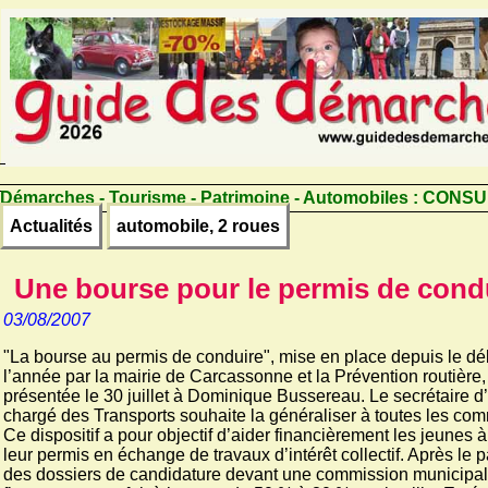
Démarches - Tourisme - Patrimoine - Automobiles :
CONSU
Actualités
automobile, 2 roues
Une bourse pour le permis de cond
03/08/2007
"La bourse au permis de conduire", mise en place depuis le dé
l’année par la mairie de Carcassonne et la Prévention routière,
présentée le 30 juillet à Dominique Bussereau. Le secrétaire d’
chargé des Transports souhaite la généraliser à toutes les co
Ce dispositif a pour objectif d’aider financièrement les jeunes 
leur permis en échange de travaux d’intérêt collectif. Après le
des dossiers de candidature devant une commission municipal