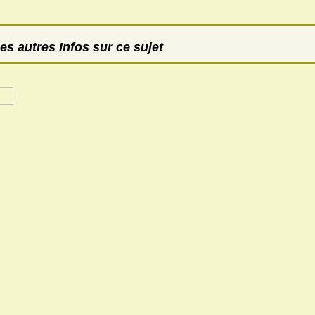
es autres Infos sur ce sujet