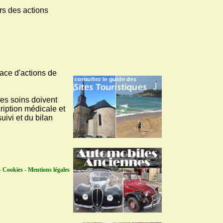
rs des actions
lace d'actions de
des soins doivent
ription médicale et
uivi et du bilan
 Cookies - Mentions légales