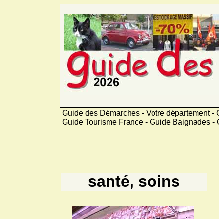
Guide des Démarches - Votre département - G
Guide Tourisme France - Guide Baignades - 
santé, soins