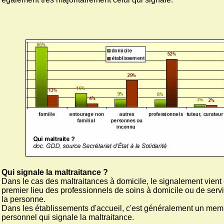
Qui signale la maltraitance ?
Dans le cas des maltraitances à domicile, le signalement vient
premier lieu des professionnels de soins à domicile ou de serv
la personne.
Dans les établissements d'accueil, c'est généralement un mem
personnel qui signale la maltraitance.