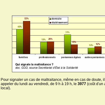
Pour signaler un cas de maltraitance, même en cas de doute, il
appeler du lundi au vendredi, de 9 h à 19 h, le
3977
(coût d'un 
local).