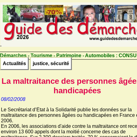
Démarches - Tourisme - Patrimoine - Automobiles :
CONSU
Actualités
justice, sécurité
La maltraitance des personnes âgée
handicapées
08/02/2008
Le Secrétariat d’État à la Solidarité publie les données sur la
maltraitance des personnes âgées ou handicapées en France 
2006.
En 2006, les associations d'aide contre la maltraitance ont rec
environ 13 600 appels dont la moitié concerne des cas de