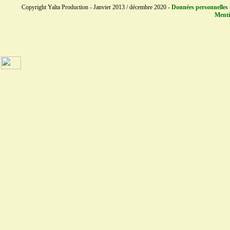
Copyright Yalta Production - Janvier 2013 / décembre 2020 -
Données personnelles 
Menti