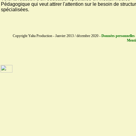
Pédagogique qui veut attirer l'attention sur le besoin de structu
spécialisées.
Copyright Yalta Production - Janvier 2013 / décembre 2020 -
Données personnelles 
Menti