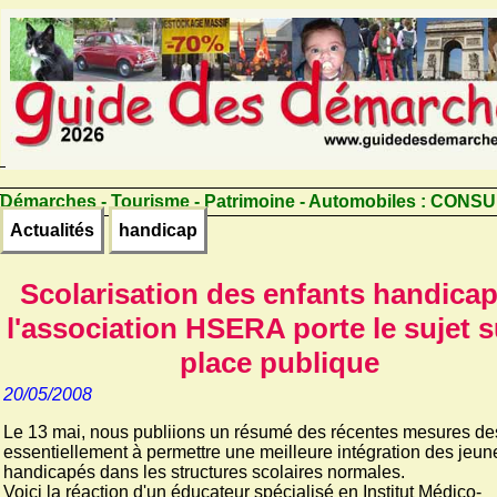
Démarches - Tourisme - Patrimoine - Automobiles :
CONSU
Actualités
handicap
Scolarisation des enfants handica
l'association HSERA porte le sujet s
place publique
20/05/2008
Le 13 mai, nous publiions un résumé des récentes mesures de
essentiellement à permettre une meilleure intégration des jeun
handicapés dans les structures scolaires normales.
Voici la réaction d'un éducateur spécialisé en Institut Médico-