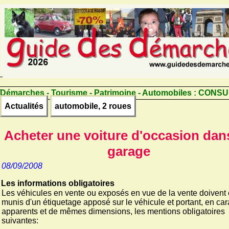
Démarches - Tourisme - Patrimoine - Automobiles :
CONSU
Actualités
automobile, 2 roues
Acheter une voiture d'occasion dan
garage
08/09/2008
Les informations obligatoires
Les véhicules en vente ou exposés en vue de la vente doivent 
munis d'un étiquetage apposé sur le véhicule et portant, en car
apparents et de mêmes dimensions, les mentions obligatoires
suivantes: