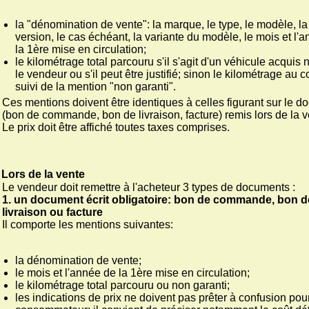
la "dénomination de vente": la marque, le type, le modèle, la
version, le cas échéant, la variante du modèle, le mois et l'
la 1ère mise en circulation;
le kilométrage total parcouru s'il s'agit d'un véhicule acquis 
le vendeur ou s'il peut être justifié; sinon le kilométrage au 
suivi de la mention "non garanti".
Ces mentions doivent être identiques à celles figurant sur le 
(bon de commande, bon de livraison, facture) remis lors de la v
Le prix doit être affiché toutes taxes comprises.
Lors de la vente
Le vendeur doit remettre à l'acheteur 3 types de documents :
1. un document écrit obligatoire: bon de commande, bon d
livraison ou facture
Il comporte les mentions suivantes:
la dénomination de vente;
le mois et l'année de la 1ère mise en circulation;
le kilométrage total parcouru ou non garanti;
les indications de prix ne doivent pas prêter à confusion pour