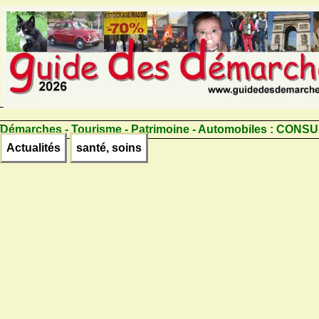
Démarches - Tourisme - Patrimoine - Automobiles :
CONSU
Actualités
santé, soins