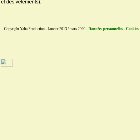
et des vêtements).
Copyright Yalta Production - Janvier 2013 / mars 2020 -
Données personnelles - Cookies