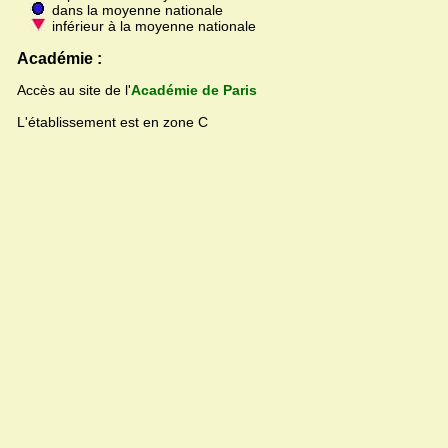
dans la moyenne nationale
inférieur à la moyenne nationale
Académie :
Accès au site de l'
Académie de Paris
L'établissement est en zone C