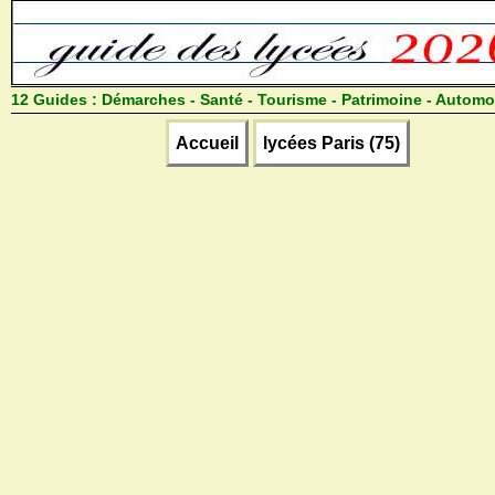
12 Guides :
Démarches - Santé - Tourisme - Patrimoine - Automo
Accueil
lycées Paris (75)