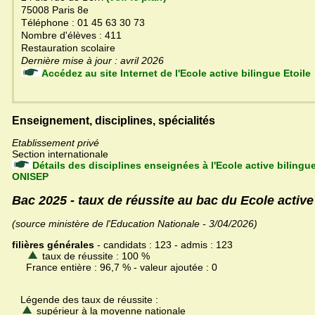
75008 Paris 8e
Téléphone : 01 45 63 30 73
Nombre d'élèves : 411
Restauration scolaire
Dernière mise à jour : avril 2026
Accédez au site Internet de l'Ecole active bilingue Etoile
Enseignement, disciplines, spécialités
Etablissement privé
Section internationale
Détails des disciplines enseignées à l'Ecole active bilingue 
ONISEP
Bac 2025 - taux de réussite au bac du Ecole active 
(source ministère de l'Education Nationale - 3/04/2026)
filières générales
- candidats : 123 - admis : 123
taux de réussite : 100 %
France entière : 96,7 % - valeur ajoutée : 0
Légende des taux de réussite :
supérieur à la moyenne nationale