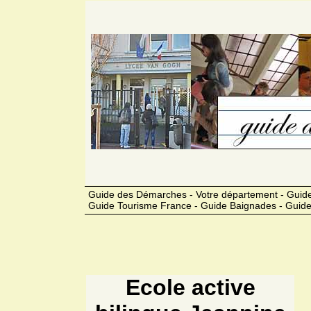
Guide des Démarches - Votre département - Guide
Guide Tourisme France - Guide Baignades - Guide
Ecole active