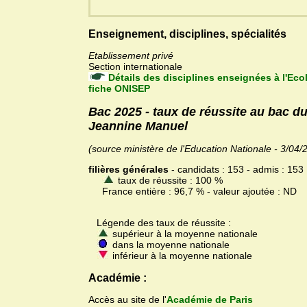
Enseignement, disciplines, spécialités
Etablissement privé
Section internationale
Détails des disciplines enseignées à l'Eco
fiche ONISEP
Bac 2025 - taux de réussite au bac du
Jeannine Manuel
(source ministère de l'Education Nationale - 3/04/
filières générales
- candidats : 153 - admis : 153
taux de réussite : 100 %
France entière : 96,7 % - valeur ajoutée : ND
Légende des taux de réussite :
supérieur à la moyenne nationale
dans la moyenne nationale
inférieur à la moyenne nationale
Académie :
Accès au site de l'
Académie de Paris