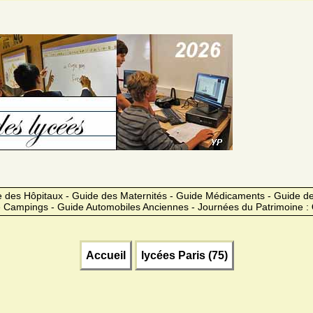
 des Hôpitaux - Guide des Maternités - Guide Médicaments - Guide 
 Campings - Guide Automobiles Anciennes - Journées du Patrimoine :
Accueil
lycées Paris (75)