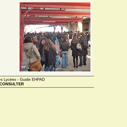
des Lycées - Guide EHPAD
CONSULTER