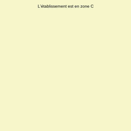
L'établissement est en zone C