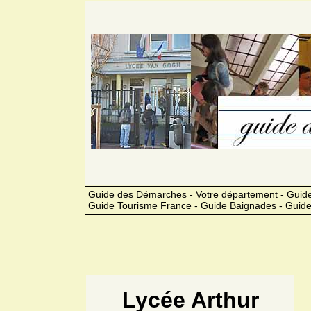
Guide des Démarches - Votre département - Guide
Guide Tourisme France - Guide Baignades - Guide
Lycée Arthur