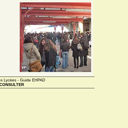
des Lycées - Guide EHPAD
CONSULTER