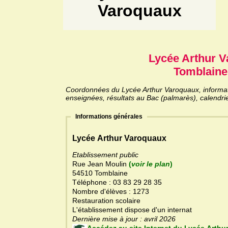
Varoquaux
Lycée Arthur 
Tomblaine
Coordonnées du Lycée Arthur Varoquaux, informatio
enseignées, résultats au Bac (palmarès), calendri
Informations générales
Lycée Arthur Varoquaux
Etablissement public
Rue Jean Moulin
(
voir le plan
)
54510 Tomblaine
Téléphone : 03 83 29 28 35
Nombre d'élèves : 1273
Restauration scolaire
L'établissement dispose d'un internat
Dernière mise à jour : avril 2026