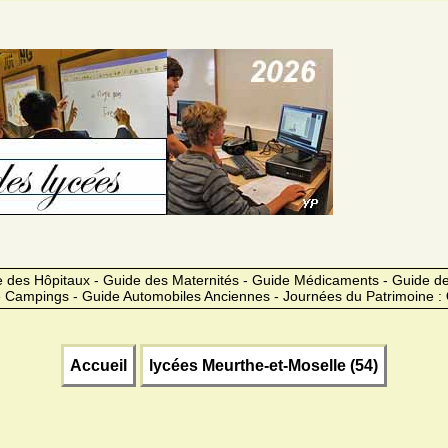
 des Hôpitaux - Guide des Maternités - Guide Médicaments - Guide 
 Campings - Guide Automobiles Anciennes - Journées du Patrimoine :
Accueil
lycées Meurthe-et-Moselle (54)