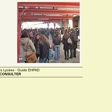
des Lycées - Guide EHPAD
CONSULTER