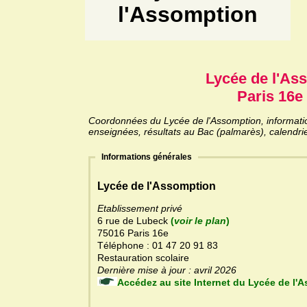
l'Assomption
Lycée de l'As
Paris 16e 
Coordonnées du Lycée de l'Assomption, information
enseignées, résultats au Bac (palmarès), calendri
Informations générales
Lycée de l'Assomption
Etablissement privé
6 rue de Lubeck
(
voir le plan
)
75016 Paris 16e
Téléphone : 01 47 20 91 83
Restauration scolaire
Dernière mise à jour : avril 2026
Accédez au site Internet du L