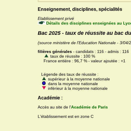
Enseignement, disciplines, spécialités
Etablissement privé
Détails des disciplines enseignées au Lyc
Bac 2025 - taux de réussite au bac d
(source ministère de l'Education Nationale - 3/04/
filières générales
- candidats : 116 - admis : 116
taux de réussite : 100 %
France entière : 96,7 % - valeur ajoutée : +1
Légende des taux de réussite :
supérieur à la moyenne nationale
dans la moyenne nationale
inférieur à la moyenne nationale
Académie :
Accès au site de l'
Académie de Paris
L'établissement est en zone C