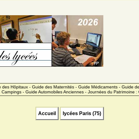
 des Hôpitaux - Guide des Maternités - Guide Médicaments - Guide 
 Campings - Guide Automobiles Anciennes - Journées du Patrimoine :
Accueil
lycées Paris (75)