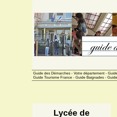
Guide des Démarches - Votre département - Guide
Guide Tourisme France - Guide Baignades - Guide
Lycée de