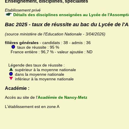
Enseignement, disciplines, spécialités
Etablissement privé
Détails des disciplines enseignées au Lycée de l'Assompti
Bac 2025 - taux de réussite au bac du Lycée de l
(source ministère de l'Education Nationale - 3/04/2026)
filières générales
- candidats : 38 - admis : 36
taux de réussite : 95 %
France entière : 96,7 % - valeur ajoutée : ND
Légende des taux de réussite :
supérieur à la moyenne nationale
dans la moyenne nationale
inférieur à la moyenne nationale
Académie :
Accès au site de l'
Académie de Nancy-Metz
L'établissement est en zone A