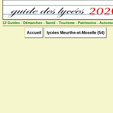
12 Guides :
Démarches - Santé - Tourisme - Patrimoine - Automo
Accueil
lycées Meurthe-et-Moselle (54)