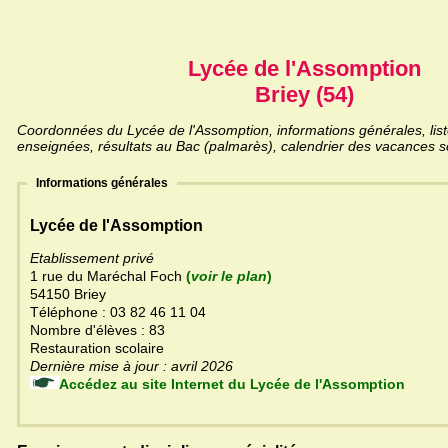
Lycée de l'Assomption
Briey (54)
Coordonnées du Lycée de l'Assomption, informations générales, list
enseignées, résultats au Bac (palmarès), calendrier des vacances sc
Informations générales
Lycée de l'Assomption
Etablissement privé
1 rue du Maréchal Foch
(
voir le plan
)
54150 Briey
Téléphone : 03 82 46 11 04
Nombre d'élèves : 83
Restauration scolaire
Dernière mise à jour : avril 2026
Accédez au site Internet du Lycée de l'Assomption