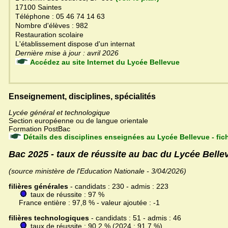
17100 Saintes
Téléphone : 05 46 74 14 63
Nombre d'élèves : 982
Restauration scolaire
L'établissement dispose d'un internat
Dernière mise à jour : avril 2026
Accédez au site Internet du Lycée Bellevue
Enseignement, disciplines, spécialités
Lycée général et technologique
Section européenne ou de langue orientale
Formation PostBac
Détails des disciplines enseignées au Lycée Bellevue - fi
Bac 2025 - taux de réussite au bac du Lycée Belle
(source ministère de l'Education Nationale - 3/04/2026)
filières générales
- candidats : 230 - admis : 223
taux de réussite : 97 %
France entière : 97,8 % - valeur ajoutée : -1
filières technologiques
- candidats : 51 - admis : 46
taux de réussite : 90,2 % (2024 : 91,7 %)