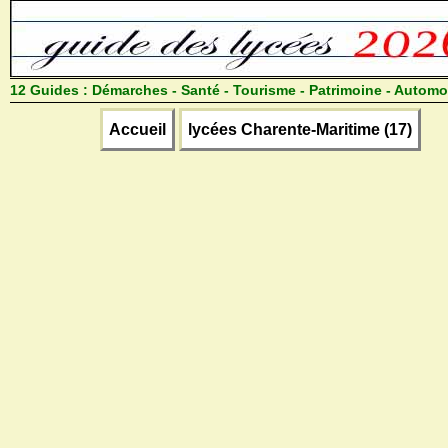
12 Guides :
Démarches - Santé - Tourisme - Patrimoine - Automo
Accueil
lycées Charente-Maritime (17)