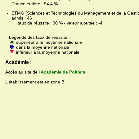
France entière : 94,4 %
STMG (Sciences et Technologies du Management et de la Gestion
admis : 46
taux de réussite : 90 % - valeur ajoutée : -4
Légende des taux de réussite :
supérieur à la moyenne nationale
dans la moyenne nationale
inférieur à la moyenne nationale
Académie :
Accès au site de l'
Académie de Poitiers
L'établissement est en zone B