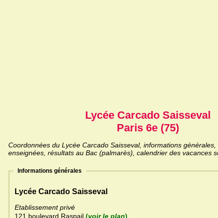
Lycée Carcado Saisseval
Paris 6e (75)
Coordonnées du Lycée Carcado Saisseval, informations générales, li
enseignées, résultats au Bac (palmarès), calendrier des vacances sc
Informations générales
Lycée Carcado Saisseval
Etablissement privé
121 boulevard Raspail
(
voir le plan
)