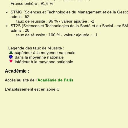
France entière : 91,6 %
STMG (Sciences et Technologies du Management et de la Gestion
admis : 52
taux de réussite : 96 % - valeur ajoutée : -2
ST2S (Sciences et Technologies de la Santé et du Social - ex SMS
admis : 28
taux de réussite : 100 % - valeur ajoutée : +1
Légende des taux de réussite :
supérieur à la moyenne nationale
dans la moyenne nationale
inférieur à la moyenne nationale
Académie :
Accès au site de l'
Académie de Paris
L'établissement est en zone C