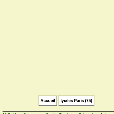
Accueil
lycées Paris (75)