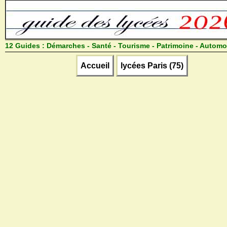
12 Guides :
Démarches - Santé - Tourisme - Patrimoine - Automo
Accueil
lycées Paris (75)