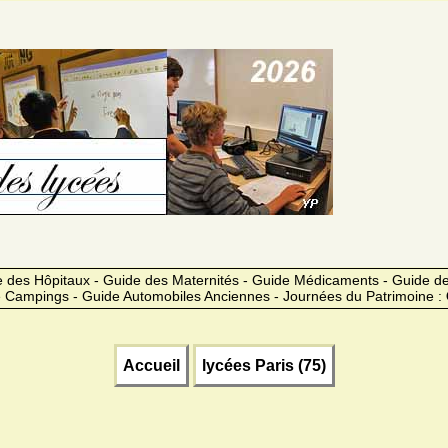
 des Hôpitaux - Guide des Maternités - Guide Médicaments - Guide 
 Campings - Guide Automobiles Anciennes - Journées du Patrimoine :
Accueil
lycées Paris (75)