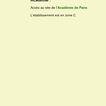
Académie :
Accès au site de l'
Académie de Paris
L'établissement est en zone C