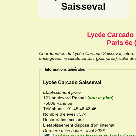
Saisseval
Lycée Carcado 
Paris 6e 
Coordonnées du Lycée Carcado Saisseval, informati
enseignées, résultats au Bac (palmarès), calendri
Informations générales
Lycée Carcado Saisseval
Etablissement privé
121 boulevard Raspail
(
voir le plan
)
75006 Paris 6e
Téléphone : 01 45 48 43 46
Nombre d'élèves : 574
Restauration scolaire
L'établissement dispose d'un internat
Dernière mise à jour : avril 2026