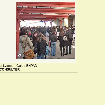
des Lycées - Guide EHPAD
CONSULTER