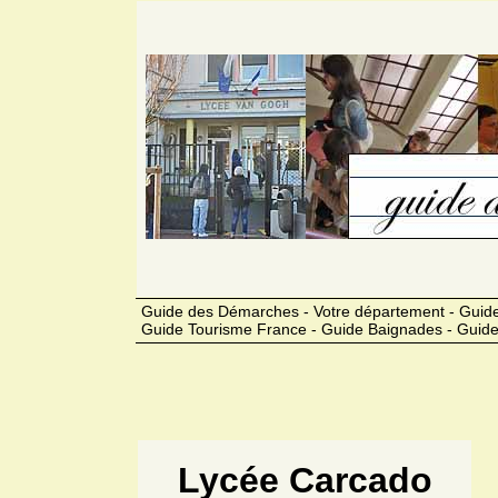
Guide des Démarches - Votre département - Guide
Guide Tourisme France - Guide Baignades - Guide
Lycée Carcado