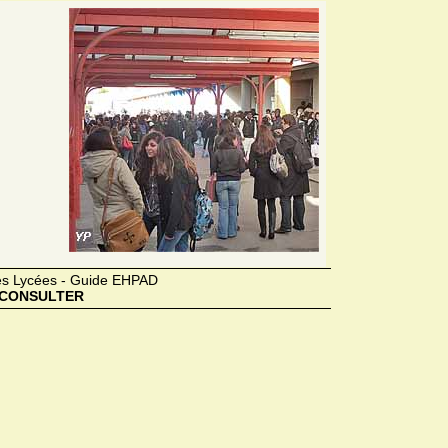
des Lycées - Guide EHPAD
CONSULTER