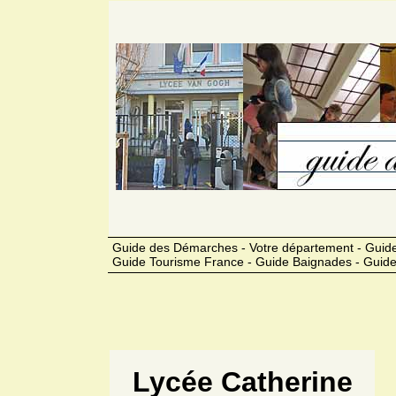
Guide des Démarches - Votre département - Guide
Guide Tourisme France - Guide Baignades - Guide
Lycée Catherine