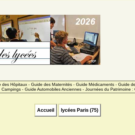
 des Hôpitaux - Guide des Maternités - Guide Médicaments - Guide 
 Campings - Guide Automobiles Anciennes - Journées du Patrimoine :
Accueil
lycées Paris (75)