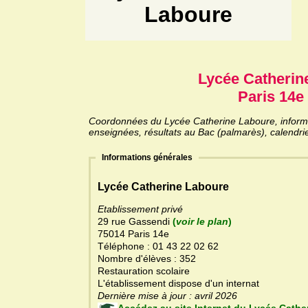
Laboure
Lycée Catherin
Paris 14e 
Coordonnées du Lycée Catherine Laboure, informati
enseignées, résultats au Bac (palmarès), calendri
Informations générales
Lycée Catherine Laboure
Etablissement privé
29 rue Gassendi
(
voir le plan
)
75014 Paris 14e
Téléphone : 01 43 22 02 62
Nombre d'élèves : 352
Restauration scolaire
L'établissement dispose d'un internat
Dernière mise à jour : avril 2026