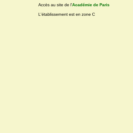
Accès au site de l'
Académie de Paris
L'établissement est en zone C