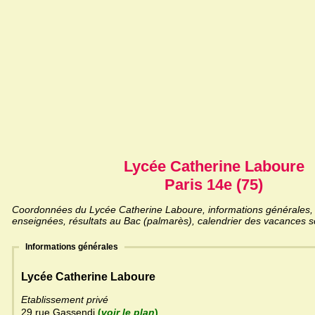
Lycée Catherine Laboure
Paris 14e (75)
Coordonnées du Lycée Catherine Laboure, informations générales, li
enseignées, résultats au Bac (palmarès), calendrier des vacances sc
Informations générales
Lycée Catherine Laboure
Etablissement privé
29 rue Gassendi
(
voir le plan
)