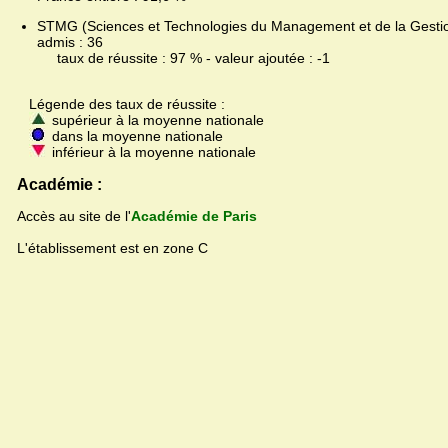
STMG (Sciences et Technologies du Management et de la Gestion
admis : 36
taux de réussite : 97 % - valeur ajoutée : -1
Légende des taux de réussite :
supérieur à la moyenne nationale
dans la moyenne nationale
inférieur à la moyenne nationale
Académie :
Accès au site de l'
Académie de Paris
L'établissement est en zone C