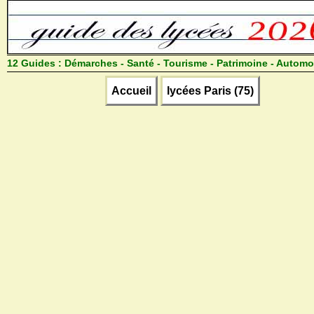
12 Guides :
Démarches - Santé - Tourisme - Patrimoine - Automo
Accueil
lycées Paris (75)