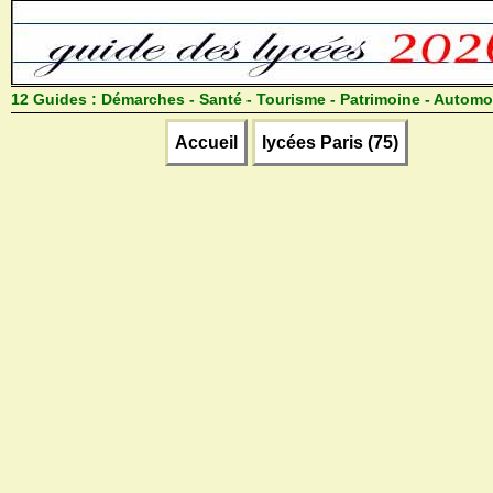
12 Guides :
Démarches - Santé - Tourisme - Patrimoine - Automo
Accueil
lycées Paris (75)