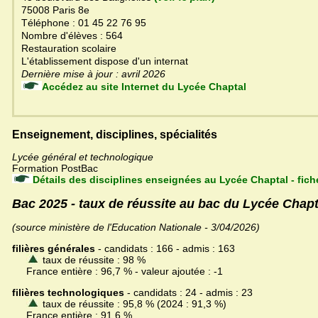
75008 Paris 8e
Téléphone : 01 45 22 76 95
Nombre d'élèves : 564
Restauration scolaire
L'établissement dispose d'un internat
Dernière mise à jour : avril 2026
Accédez au site Internet du Lycée Chaptal
Enseignement, disciplines, spécialités
Lycée général et technologique
Formation PostBac
Détails des disciplines enseignées au Lycée Chaptal - fic
Bac 2025 - taux de réussite au bac du Lycée Chapt
(source ministère de l'Education Nationale - 3/04/2026)
filières générales
- candidats : 166 - admis : 163
taux de réussite : 98 %
France entière : 96,7 % - valeur ajoutée : -1
filières technologiques
- candidats : 24 - admis : 23
taux de réussite : 95,8 % (2024 : 91,3 %)
France entière : 91,6 %