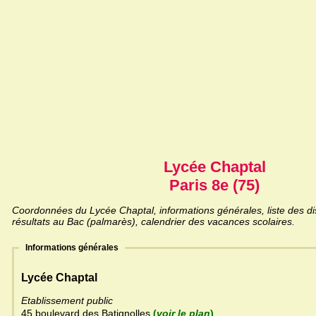
Lycée Chaptal
Paris 8e (75)
Coordonnées du Lycée Chaptal, informations générales, liste des di
résultats au Bac (palmarès), calendrier des vacances scolaires.
Informations générales
Lycée Chaptal
Etablissement public
45 boulevard des Batignolles
(
voir le plan
)