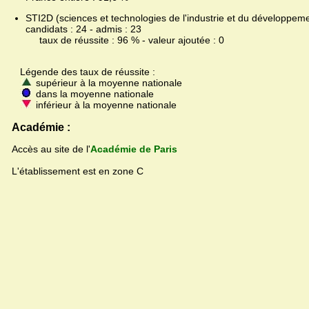
STI2D (sciences et technologies de l'industrie et du développeme
candidats : 24 - admis : 23
taux de réussite : 96 % - valeur ajoutée : 0
Légende des taux de réussite :
supérieur à la moyenne nationale
dans la moyenne nationale
inférieur à la moyenne nationale
Académie :
Accès au site de l'
Académie de Paris
L'établissement est en zone C