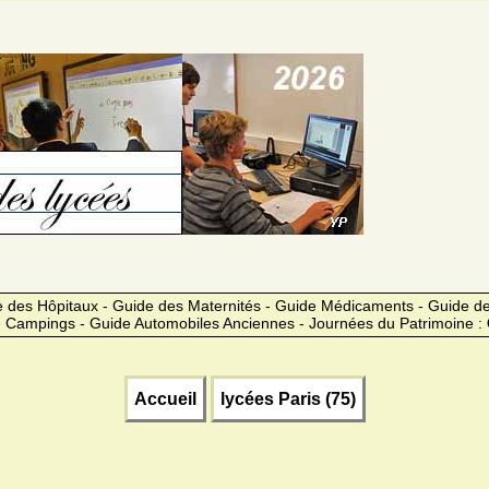
 des Hôpitaux - Guide des Maternités - Guide Médicaments - Guide 
 Campings - Guide Automobiles Anciennes - Journées du Patrimoine :
Accueil
lycées Paris (75)