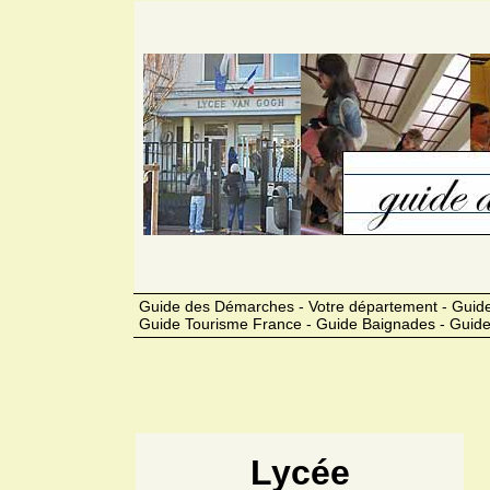
Guide des Démarches - Votre département - Guide
Guide Tourisme France - Guide Baignades - Guide
Lycée