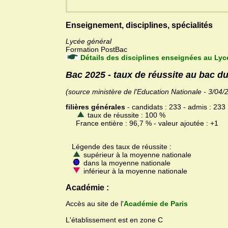
Enseignement, disciplines, spécialités
Lycée général
Formation PostBac
Détails des disciplines enseignées au Ly
Bac 2025 - taux de réussite au bac 
(source ministère de l'Education Nationale - 3/04/
filières générales
- candidats : 233 - admis : 233
taux de réussite : 100 %
France entière : 96,7 % - valeur ajoutée : +1
Légende des taux de réussite :
supérieur à la moyenne nationale
dans la moyenne nationale
inférieur à la moyenne nationale
Académie :
Accès au site de l'
Académie de Paris
L'établissement est en zone C