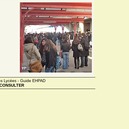
des Lycées - Guide EHPAD
CONSULTER