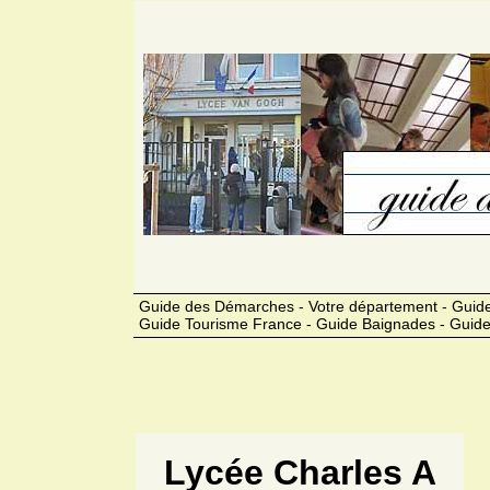
Guide des Démarches - Votre département - Guide
Guide Tourisme France - Guide Baignades - Guide
Lycée Charles A