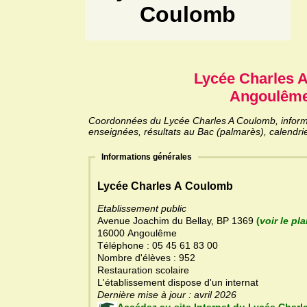
Coulomb
Lycée Charles 
Angoulême
Coordonnées du Lycée Charles A Coulomb, informat
enseignées, résultats au Bac (palmarès), calendri
Informations générales
Lycée Charles A Coulomb
Etablissement public
Avenue Joachim du Bellay, BP 1369
(
voir le pl
16000 Angoulême
Téléphone : 05 45 61 83 00
Nombre d'élèves : 952
Restauration scolaire
L'établissement dispose d'un internat
Dernière mise à jour : avril 2026