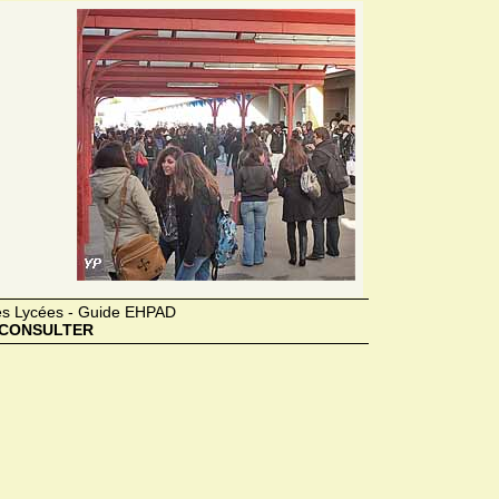
des Lycées - Guide EHPAD
CONSULTER