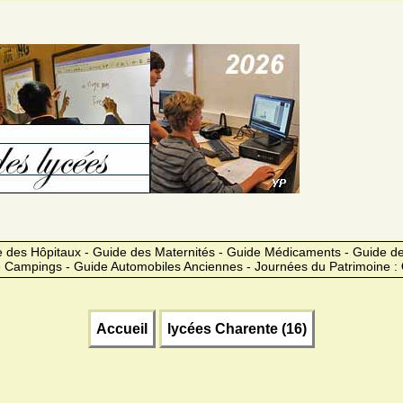
 des Hôpitaux - Guide des Maternités - Guide Médicaments - Guide 
 Campings - Guide Automobiles Anciennes - Journées du Patrimoine :
Accueil
lycées Charente (16)