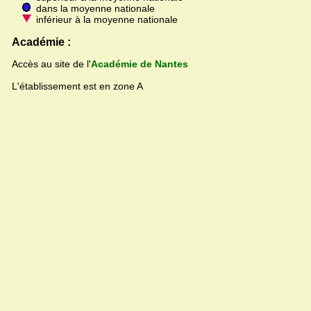
dans la moyenne nationale
inférieur à la moyenne nationale
Académie :
Accès au site de l'
Académie de Nantes
L'établissement est en zone A