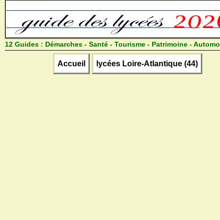
12 Guides :
Démarches - Santé - Tourisme - Patrimoine - Automo
Accueil
lycées Loire-Atlantique (44)