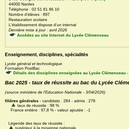
44000 Nantes
Téléphone : 02 51 81 86 10
Nombre d'élèves : 897
Restauration scolaire
L'établissement dispose d'un internat
Dernière mise à jour : avril 2026
Accédez au site Internet du Lycée Clémenceau
Enseignement, disciplines, spécialités
Lycée général et technologique
Formation PostBac
Détails des disciplines enseignées au Lycée Clémenceau -
Bac 2025 - taux de réussite au bac du Lycée Clé
(source ministère de l'Education Nationale - 3/04/2026)
filières générales
- candidats : 284 - admis : 278
taux de réussite : 98 %
France entière : 97,8 % - valeur ajoutée : -1
Légende des taux de réussite :
supérieur à la moyenne nationale