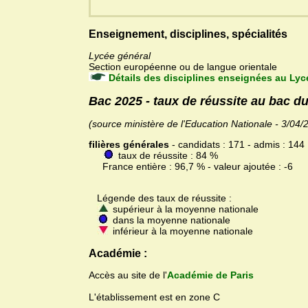
Enseignement, disciplines, spécialités
Lycée général
Section européenne ou de langue orientale
Détails des disciplines enseignées au Lyc
Bac 2025 - taux de réussite au bac d
(source ministère de l'Education Nationale - 3/04/
filières générales
- candidats : 171 - admis : 144
taux de réussite : 84 %
France entière : 96,7 % - valeur ajoutée : -6
Légende des taux de réussite :
supérieur à la moyenne nationale
dans la moyenne nationale
inférieur à la moyenne nationale
Académie :
Accès au site de l'
Académie de Paris
L'établissement est en zone C