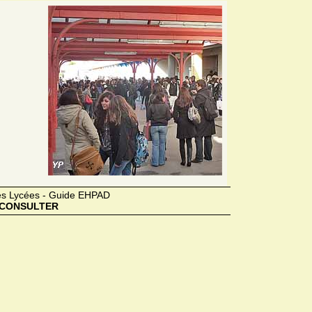
des Lycées - Guide EHPAD
CONSULTER