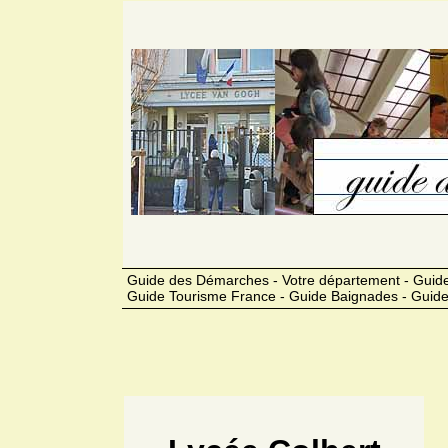
Guide des Démarches - Votre département - Guide
Guide Tourisme France - Guide Baignades - Guide