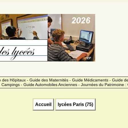
 des Hôpitaux - Guide des Maternités - Guide Médicaments - Guide 
 Campings - Guide Automobiles Anciennes - Journées du Patrimoine :
Accueil
lycées Paris (75)