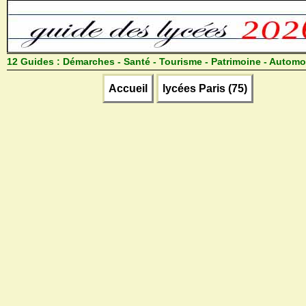
12 Guides :
Démarches - Santé - Tourisme - Patrimoine - Automo
Accueil
lycées Paris (75)