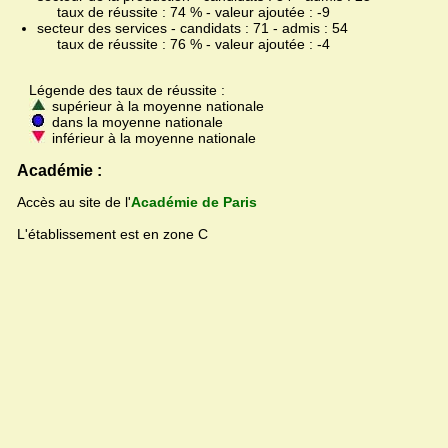
taux de réussite : 74 % - valeur ajoutée : -9
secteur des services - candidats : 71 - admis : 54
taux de réussite : 76 % - valeur ajoutée : -4
Légende des taux de réussite :
supérieur à la moyenne nationale
dans la moyenne nationale
inférieur à la moyenne nationale
Académie :
Accès au site de l'
Académie de Paris
L'établissement est en zone C