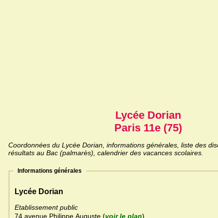
Lycée Dorian
Paris 11e (75)
Coordonnées du Lycée Dorian, informations générales, liste des dis
résultats au Bac (palmarès), calendrier des vacances scolaires.
Informations générales
Lycée Dorian
Etablissement public
74 avenue Philippe Auguste
(
voir le plan
)