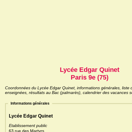
Lycée Edgar Quinet
Paris 9e (75)
Coordonnées du Lycée Edgar Quinet, informations générales, liste d
enseignées, résultats au Bac (palmarès), calendrier des vacances sc
Informations générales
Lycée Edgar Quinet
Etablissement public
63 rue des Martyrs