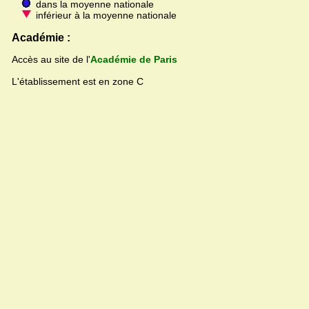
dans la moyenne nationale
inférieur à la moyenne nationale
Académie :
Accès au site de l'
Académie de Paris
L'établissement est en zone C