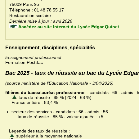
75009 Paris 9e
Téléphone : 01 48 78 55 17
Restauration scolaire
Dernière mise à jour : avril 2026
Accédez au site Internet du Lycée Edgar Quinet
Enseignement, disciplines, spécialités
Enseignement professionnel
Formation PostBac
Bac 2025 - taux de réussite au bac du Lycée Edga
(source ministère de l'Education Nationale - 3/04/2026)
filières du baccalauréat professionnel
- candidats : 66 - admis : 
taux de réussite : 85 % (2024 : 68 %)
France entière : 83,4 %
secteur des services - candidats : 66 - admis : 56
taux de réussite : 85 % - valeur ajoutée : +5
Légende des taux de réussite :
supérieur à la moyenne nationale