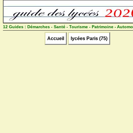
12 Guides :
Démarches - Santé - Tourisme - Patrimoine - Automo
Accueil
lycées Paris (75)