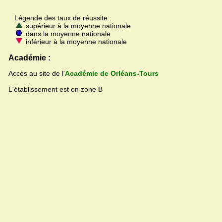
Légende des taux de réussite :
supérieur à la moyenne nationale
dans la moyenne nationale
inférieur à la moyenne nationale
Académie :
Accès au site de l'
Académie de Orléans-Tours
L'établissement est en zone B