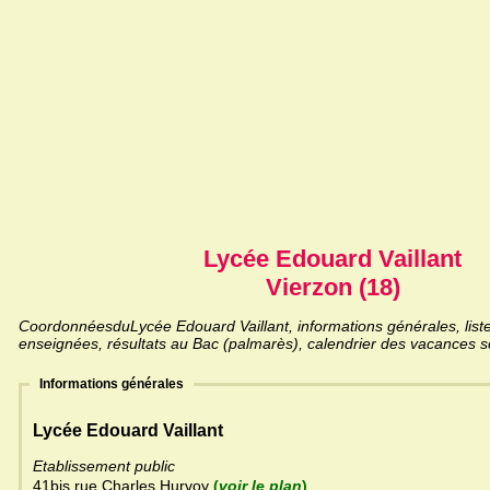
Lycée Edouard Vaillant
Vierzon (18)
CoordonnéesduLycée Edouard Vaillant, informations générales, liste
enseignées, résultats au Bac (palmarès), calendrier des vacances sc
Informations générales
Lycée Edouard Vaillant
Etablissement public
41bis rue Charles Hurvoy
(
voir le plan
)