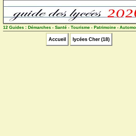
12 Guides :
Démarches - Santé - Tourisme - Patrimoine - Automo
Accueil
lycées Cher (18)