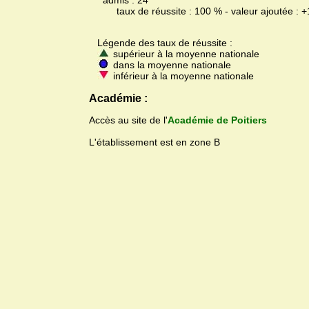
admis : 24
taux de réussite : 100 % - valeur ajoutée : +
Légende des taux de réussite :
supérieur à la moyenne nationale
dans la moyenne nationale
inférieur à la moyenne nationale
Académie :
Accès au site de l'
Académie de Poitiers
L'établissement est en zone B