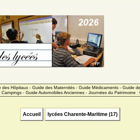
 des Hôpitaux - Guide des Maternités - Guide Médicaments - Guide 
 Campings - Guide Automobiles Anciennes - Journées du Patrimoine :
Accueil
lycées Charente-Maritime (17)