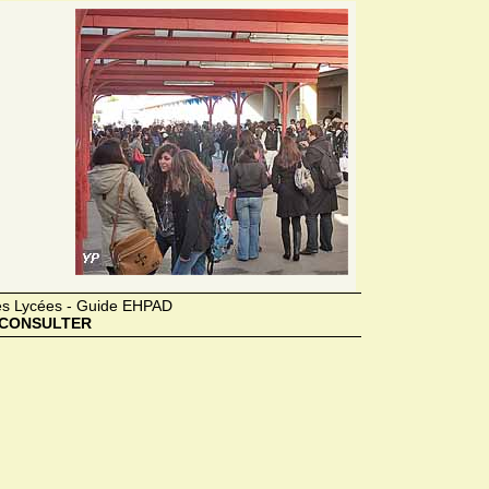
des Lycées - Guide EHPAD
CONSULTER