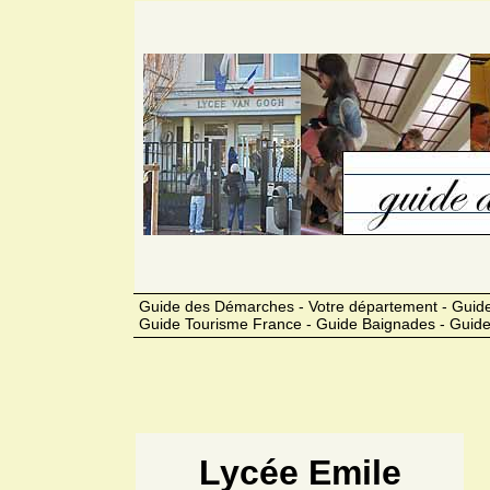
Guide des Démarches - Votre département - Guide
Guide Tourisme France - Guide Baignades - Guide
Lycée Emile