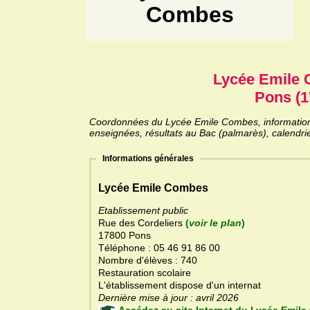
Combes
Lycée Emile
Pons (1
Coordonnées du Lycée Emile Combes, informations 
enseignées, résultats au Bac (palmarès), calendri
Informations générales
Lycée Emile Combes
Etablissement public
Rue des Cordeliers
(
voir le plan
)
17800 Pons
Téléphone : 05 46 91 86 00
Nombre d'élèves : 740
Restauration scolaire
L'établissement dispose d'un internat
Dernière mise à jour : avril 2026