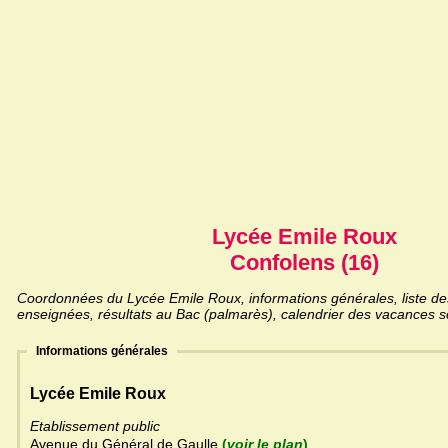
Lycée Emile Roux
Confolens (16)
Coordonnées du Lycée Emile Roux, informations générales, liste des
enseignées, résultats au Bac (palmarès), calendrier des vacances sc
Informations générales
Lycée Emile Roux
Etablissement public
Avenue du Général de Gaulle
(
voir le plan
)