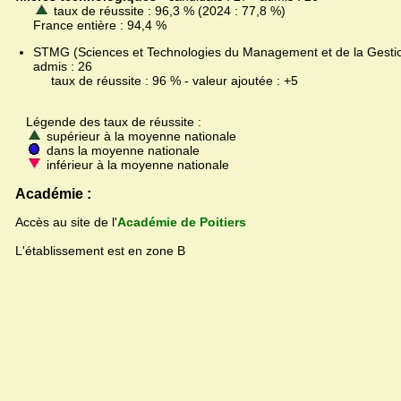
taux de réussite : 96,3 % (2024 : 77,8 %)
France entière : 94,4 %
STMG (Sciences et Technologies du Management et de la Gestion
admis : 26
taux de réussite : 96 % - valeur ajoutée : +5
Légende des taux de réussite :
supérieur à la moyenne nationale
dans la moyenne nationale
inférieur à la moyenne nationale
Académie :
Accès au site de l'
Académie de Poitiers
L'établissement est en zone B