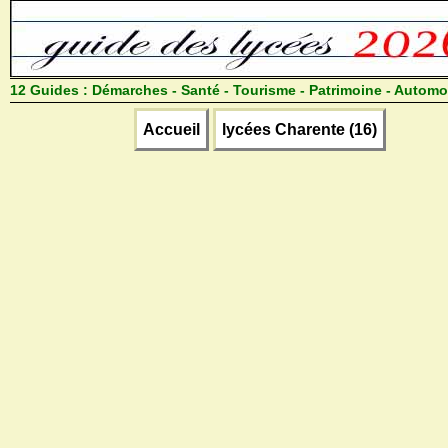
12 Guides :
Démarches - Santé - Tourisme - Patrimoine - Automo
Accueil
lycées Charente (16)