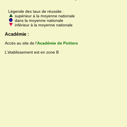
Légende des taux de réussite :
supérieur à la moyenne nationale
dans la moyenne nationale
inférieur à la moyenne nationale
Académie :
Accès au site de l'
Académie de Poitiers
L'établissement est en zone B