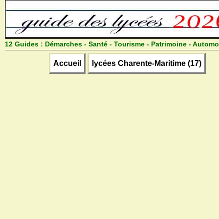
12 Guides :
Démarches - Santé - Tourisme - Patrimoine - Automo
Accueil
lycées Charente-Maritime (17)