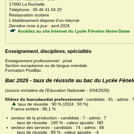
17000 La Rochelle
Téléphone : 05 46 41 04 20
Restauration scolaire
L'établissement dispose d'un internat
Dernière mise à jour : avril 2026
Accédez au site Internet du Lycée Fénelon Notre-Dame
Enseignement, disciplines, spécialités
Enseignement professionnel - privé
Section européenne ou de langue orientale
Formation PostBac
Bac 2025 - taux de réussite au bac du Lycée Fén
(source ministère de l'Education Nationale - 3/04/2026)
filières du baccalauréat professionnel
- candidats : 81 - admis : 
taux de réussite : 90 % (2024 : 93 %)
France entière : 86,1 %
secteur de la production - candidats : 7 - admis : 7
taux de réussite : 100 % - valeur ajoutée : ND
secteur des services - candidats : 74 - admis : 66
taux de réussite : 89 % - valeur ajoutée : -4