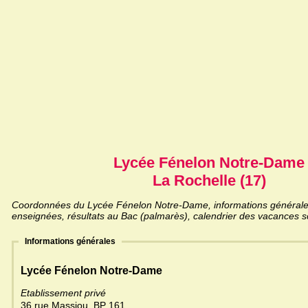
Lycée Fénelon Notre-Dame
La Rochelle (17)
Coordonnées du Lycée Fénelon Notre-Dame, informations générales, 
enseignées, résultats au Bac (palmarès), calendrier des vacances sc
Informations générales
Lycée Fénelon Notre-Dame
Etablissement privé
36 rue Massiou, BP 161