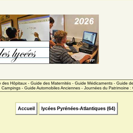
 des Hôpitaux - Guide des Maternités - Guide Médicaments - Guide 
 Campings - Guide Automobiles Anciennes - Journées du Patrimoine :
Accueil
lycées Pyrénées-Atlantiques (64)