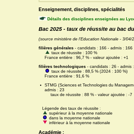
Enseignement, disciplines, spécialités
Détails des disciplines enseignées au Ly
Bac 2025 - taux de réussite au bac 
(source ministère de l'Education Nationale - 3/04/
filières générales
- candidats : 166 - admis : 166
taux de réussite : 100 %
France entière : 96,7 % - valeur ajoutée : +1
filières technologiques
- candidats : 26 - admis 
taux de réussite : 88,5 % (2024 : 100 %)
France entière : 91,6 %
STMG (Sciences et Technologies du Management 
admis : 23
taux de réussite : 88 % - valeur ajoutée : -7
Légende des taux de réussite :
supérieur à la moyenne nationale
dans la moyenne nationale
inférieur à la moyenne nationale
Académie :