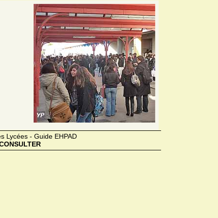
des Lycées - Guide EHPAD
CONSULTER