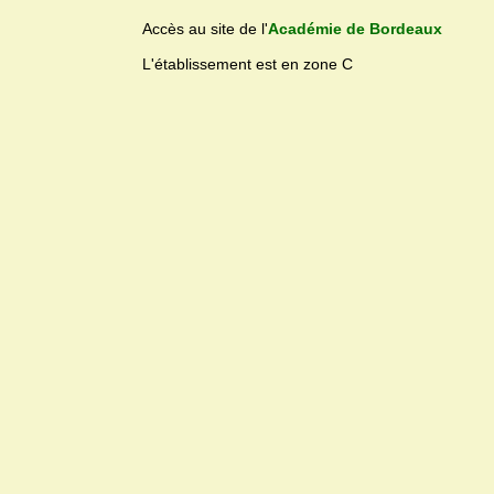
Accès au site de l'
Académie de Bordeaux
L'établissement est en zone C