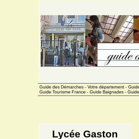
Guide des Démarches - Votre département - Guide
Guide Tourisme France - Guide Baignades - Guide
Lycée Gaston