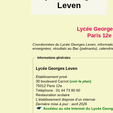
Leven
Lycée George
Paris 12e 
Coordonnées du Lycée Georges Leven, informations
enseignées, résultats au Bac (palmarès), calendri
Informations générales
Lycée Georges Leven
Etablissement privé
30 boulevard Carnot
(
voir le plan
)
75012 Paris 12e
Téléphone : 01 44 73 80 60
Restauration scolaire
L'établissement dispose d'un internat
Dernière mise à jour : avril 2026
Accédez au site Internet du L