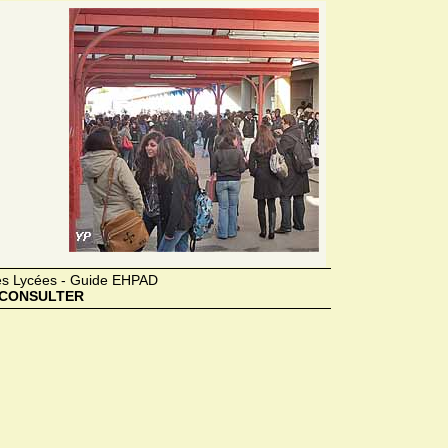
des Lycées - Guide EHPAD
CONSULTER