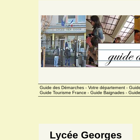
Guide des Démarches - Votre département - Guide
Guide Tourisme France - Guide Baignades - Guide
Lycée Georges