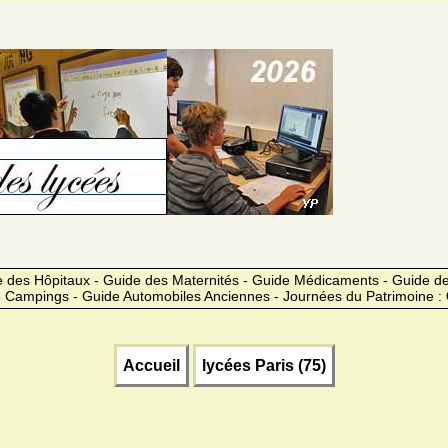
 des Hôpitaux - Guide des Maternités - Guide Médicaments - Guide 
 Campings - Guide Automobiles Anciennes - Journées du Patrimoine :
Accueil
lycées Paris (75)