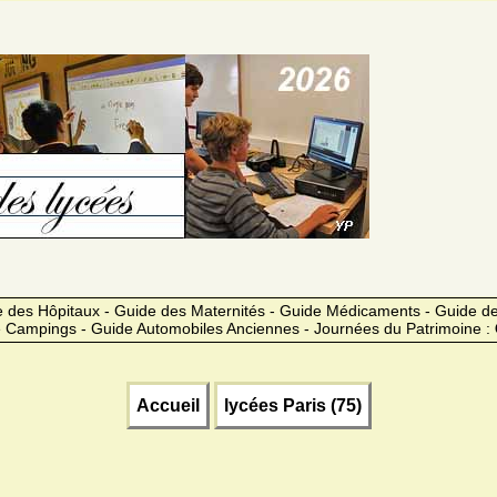
 des Hôpitaux - Guide des Maternités - Guide Médicaments - Guide 
 Campings - Guide Automobiles Anciennes - Journées du Patrimoine :
Accueil
lycées Paris (75)