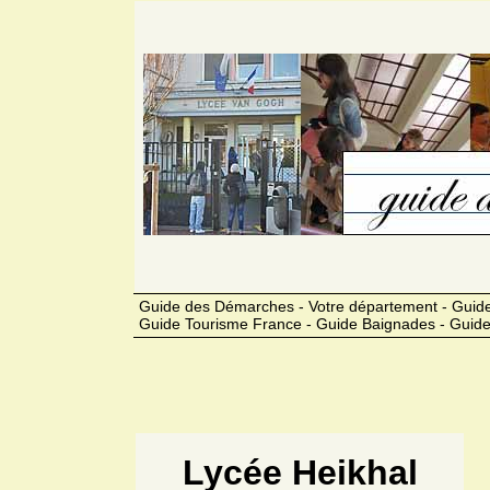
Guide des Démarches - Votre département - Guide
Guide Tourisme France - Guide Baignades - Guide
Lycée Heikhal