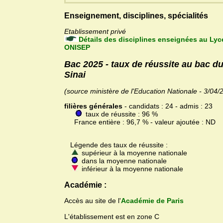
Enseignement, disciplines, spécialités
Etablissement privé
Détails des disciplines enseignées au Lyc
ONISEP
Bac 2025 - taux de réussite au bac 
Sinai
(source ministère de l'Education Nationale - 3/04/
filières générales
- candidats : 24 - admis : 23
taux de réussite : 96 %
France entière : 96,7 % - valeur ajoutée : ND
Légende des taux de réussite :
supérieur à la moyenne nationale
dans la moyenne nationale
inférieur à la moyenne nationale
Académie :
Accès au site de l'
Académie de Paris
L'établissement est en zone C