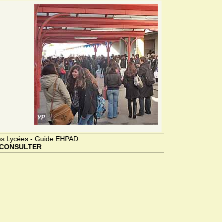
des Lycées - Guide EHPAD
CONSULTER