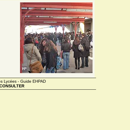
des Lycées - Guide EHPAD
CONSULTER