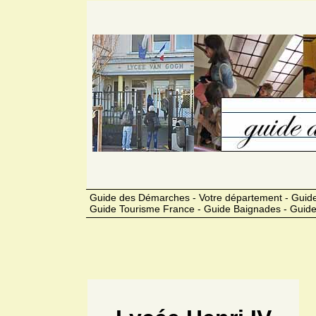
Guide des Démarches - Votre département - Guide
Guide Tourisme France - Guide Baignades - Guide