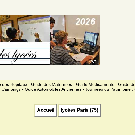
 des Hôpitaux - Guide des Maternités - Guide Médicaments - Guide 
 Campings - Guide Automobiles Anciennes - Journées du Patrimoine :
Accueil
lycées Paris (75)