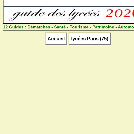
12 Guides :
Démarches - Santé - Tourisme - Patrimoine - Automo
Accueil
lycées Paris (75)