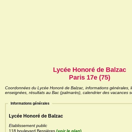
Lycée Honoré de Balzac
Paris 17e (75)
Coordonnées du Lycée Honoré de Balzac, informations générales, lis
enseignées, résultats au Bac (palmarès), calendrier des vacances sc
Informations générales
Lycée Honoré de Balzac
Etablissement public
118 boulevard Bessières
(
voir le plan
)