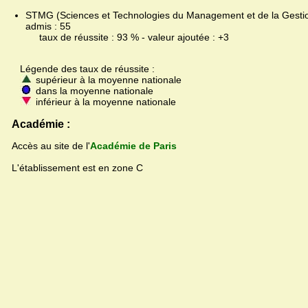
STMG (Sciences et Technologies du Management et de la Gestion
admis : 55
taux de réussite : 93 % - valeur ajoutée : +3
Légende des taux de réussite :
supérieur à la moyenne nationale
dans la moyenne nationale
inférieur à la moyenne nationale
Académie :
Accès au site de l'
Académie de Paris
L'établissement est en zone C