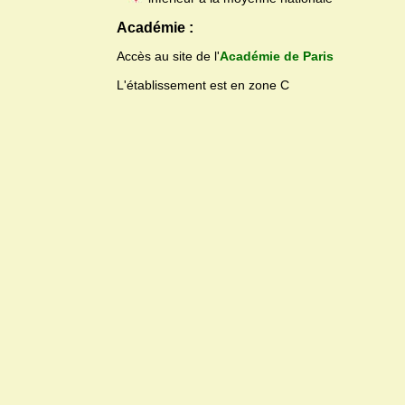
Académie :
Accès au site de l'
Académie de Paris
L'établissement est en zone C