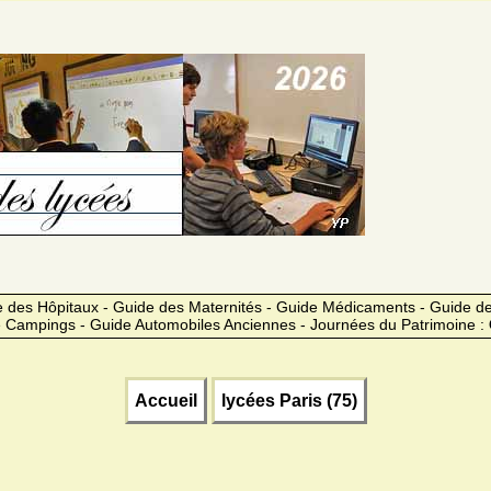
 des Hôpitaux - Guide des Maternités - Guide Médicaments - Guide 
 Campings - Guide Automobiles Anciennes - Journées du Patrimoine :
Accueil
lycées Paris (75)