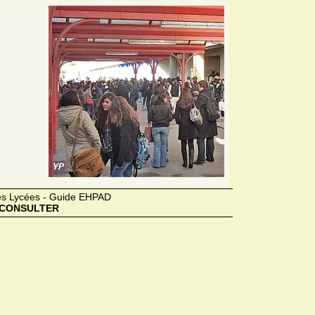
des Lycées - Guide EHPAD
CONSULTER