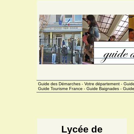
Guide des Démarches - Votre département - Guide
Guide Tourisme France - Guide Baignades - Guide
Lycée de