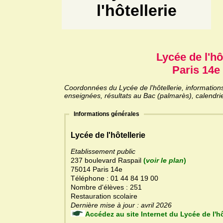
l'hôtellerie
Lycée de l'hô
Paris 14e 
Coordonnées du Lycée de l'hôtellerie, informations 
enseignées, résultats au Bac (palmarès), calendri
Informations générales
Lycée de l'hôtellerie
Etablissement public
237 boulevard Raspail
(
voir le plan
)
75014 Paris 14e
Téléphone : 01 44 84 19 00
Nombre d'élèves : 251
Restauration scolaire
Dernière mise à jour : avril 2026
Accédez au site Internet du Lycée