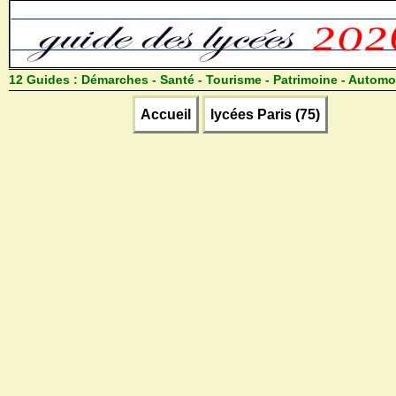
12 Guides :
Démarches - Santé - Tourisme - Patrimoine - Automo
Accueil
lycées Paris (75)