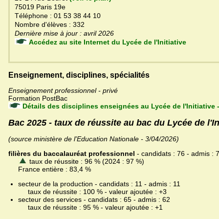
75019 Paris 19e
Téléphone : 01 53 38 44 10
Nombre d'élèves : 332
Dernière mise à jour : avril 2026
Accédez au site Internet du Lycée de l'Initiative
Enseignement, disciplines, spécialités
Enseignement professionnel - privé
Formation PostBac
Détails des disciplines enseignées au Lycée de l'Initiative
Bac 2025 - taux de réussite au bac du Lycée de l'Ini
(source ministère de l'Education Nationale - 3/04/2026)
filières du baccalauréat professionnel
- candidats : 76 - admis : 
taux de réussite : 96 % (2024 : 97 %)
France entière : 83,4 %
secteur de la production - candidats : 11 - admis : 11
taux de réussite : 100 % - valeur ajoutée : +3
secteur des services - candidats : 65 - admis : 62
taux de réussite : 95 % - valeur ajoutée : +1