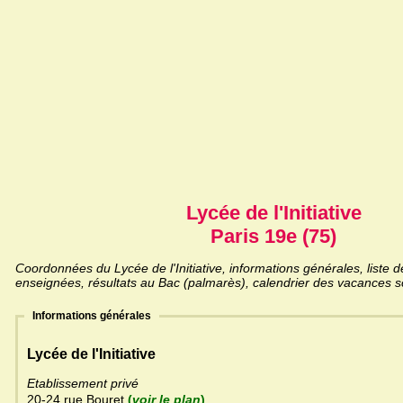
Lycée de l'Initiative
Paris 19e (75)
Coordonnées du Lycée de l'Initiative, informations générales, liste d
enseignées, résultats au Bac (palmarès), calendrier des vacances sc
Informations générales
Lycée de l'Initiative
Etablissement privé
20-24 rue Bouret
(
voir le plan
)