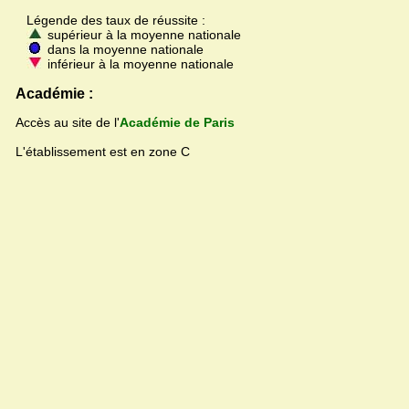
Légende des taux de réussite :
supérieur à la moyenne nationale
dans la moyenne nationale
inférieur à la moyenne nationale
Académie :
Accès au site de l'
Académie de Paris
L'établissement est en zone C