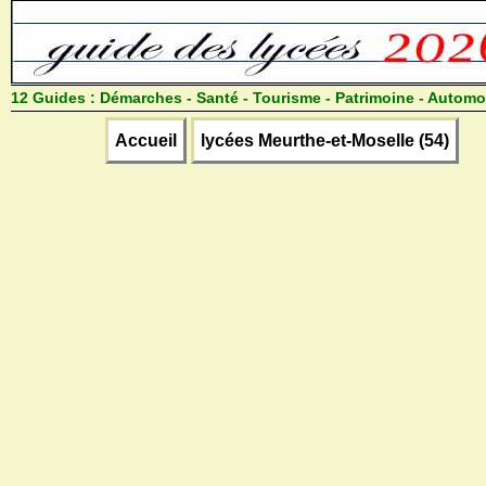
12 Guides :
Démarches - Santé - Tourisme - Patrimoine - Automo
Accueil
lycées Meurthe-et-Moselle (54)