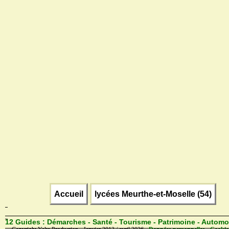
Accueil
lycées Meurthe-et-Moselle (54)
12 Guides :
Démarches - Santé - Tourisme - Patrimoine - Automo