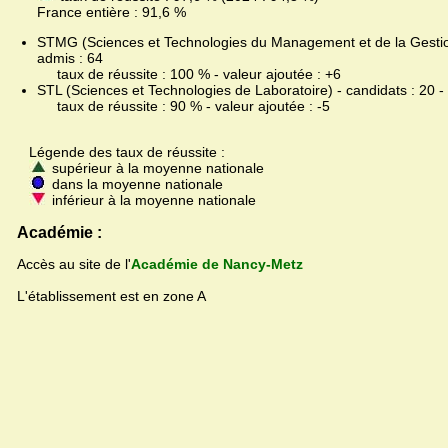
France entière : 91,6 %
STMG (Sciences et Technologies du Management et de la Gestion
admis : 64
taux de réussite : 100 % - valeur ajoutée : +6
STL (Sciences et Technologies de Laboratoire) - candidats : 20 -
taux de réussite : 90 % - valeur ajoutée : -5
Légende des taux de réussite :
supérieur à la moyenne nationale
dans la moyenne nationale
inférieur à la moyenne nationale
Académie :
Accès au site de l'
Académie de Nancy-Metz
L'établissement est en zone A