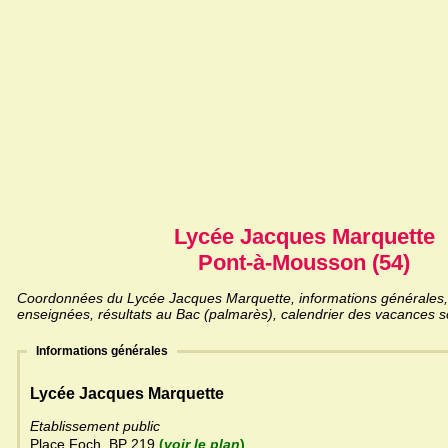
Lycée Jacques Marquette
Pont-à-Mousson (54)
Coordonnées du Lycée Jacques Marquette, informations générales, l
enseignées, résultats au Bac (palmarès), calendrier des vacances sc
Informations générales
Lycée Jacques Marquette
Etablissement public
Place Foch, BP 219
(
voir le plan
)