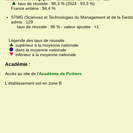
taux de réussite : 96,3 % (2024 : 93,3 %)
France entière : 94,4 %
STMG (Sciences et Technologies du Management et de la Gestion
admis : 129
taux de réussite : 96 % - valeur ajoutée : +1
Légende des taux de réussite :
supérieur à la moyenne nationale
dans la moyenne nationale
inférieur à la moyenne nationale
Académie :
Accès au site de l'
Académie de Poitiers
L'établissement est en zone B