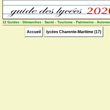
12 Guides :
Démarches - Santé - Tourisme - Patrimoine - Automo
Accueil
lycées Charente-Maritime (17)