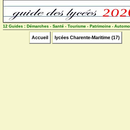
12 Guides :
Démarches - Santé - Tourisme - Patrimoine - Automo
Accueil
lycées Charente-Maritime (17)