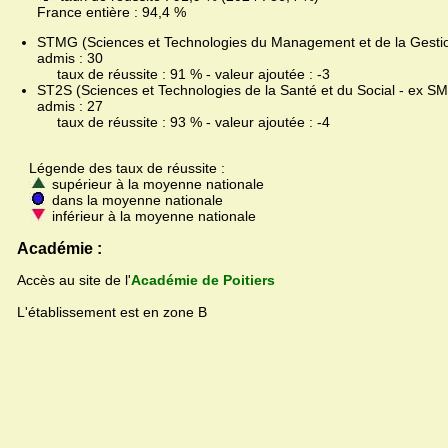
France entière : 94,4 %
STMG (Sciences et Technologies du Management et de la Gestion
admis : 30
taux de réussite : 91 % - valeur ajoutée : -3
ST2S (Sciences et Technologies de la Santé et du Social - ex SMS
admis : 27
taux de réussite : 93 % - valeur ajoutée : -4
Légende des taux de réussite :
supérieur à la moyenne nationale
dans la moyenne nationale
inférieur à la moyenne nationale
Académie :
Accès au site de l'
Académie de Poitiers
L'établissement est en zone B