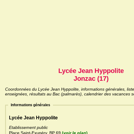
Lycée Jean Hyppolite
Jonzac (17)
Coordonnées du Lycée Jean Hyppolite, informations générales, liste
enseignées, résultats au Bac (palmarès), calendrier des vacances sc
Informations générales
Lycée Jean Hyppolite
Etablissement public
Place Saint-Exupéry, BP 69
(
voir le plan
)