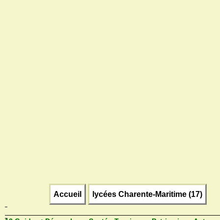
Accueil
lycées Charente-Maritime (17)