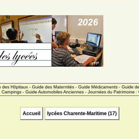
 des Hôpitaux - Guide des Maternités - Guide Médicaments - Guide 
 Campings - Guide Automobiles Anciennes - Journées du Patrimoine :
Accueil
lycées Charente-Maritime (17)