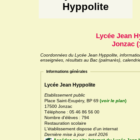
Hyppolite
Lycée Jean H
Jonzac (
Coordonnées du Lycée Jean Hyppolite, informations
enseignées, résultats au Bac (palmarès), calendri
Informations générales
Lycée Jean Hyppolite
Etablissement public
Place Saint-Exupéry, BP 69
(
voir le plan
)
17500 Jonzac
Téléphone : 05 46 86 56 00
Nombre d'élèves : 794
Restauration scolaire
L'établissement dispose d'un internat
Dernière mise à jour : avril 2026