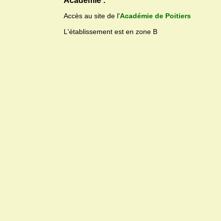
Académie :
Accès au site de l'
Académie de Poitiers
L'établissement est en zone B