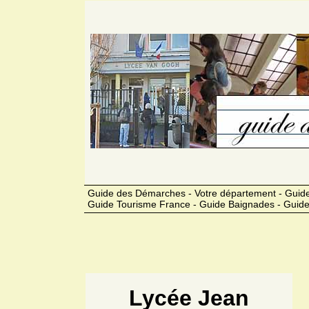
Guide des Démarches - Votre département - Guide
Guide Tourisme France - Guide Baignades - Guide
Lycée Jean