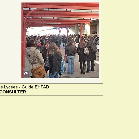
des Lycées - Guide EHPAD
CONSULTER