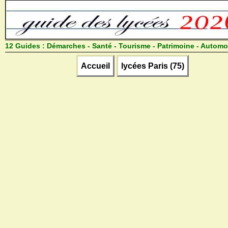
12 Guides :
Démarches - Santé - Tourisme - Patrimoine - Automo
Accueil
lycées Paris (75)