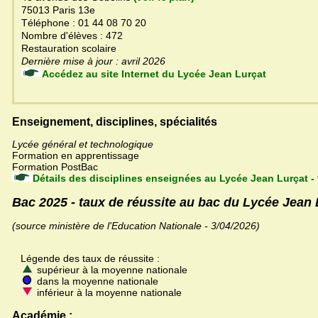
75013 Paris 13e
Téléphone : 01 44 08 70 20
Nombre d'élèves : 472
Restauration scolaire
Dernière mise à jour : avril 2026
Accédez au site Internet du Lycée Jean Lurçat
Enseignement, disciplines, spécialités
Lycée général et technologique
Formation en apprentissage
Formation PostBac
Détails des disciplines enseignées au Lycée Jean Lurçat -
Bac 2025 - taux de réussite au bac du Lycée Jean 
(source ministère de l'Education Nationale - 3/04/2026)
Légende des taux de réussite :
supérieur à la moyenne nationale
dans la moyenne nationale
inférieur à la moyenne nationale
Académie :