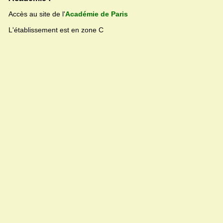
Accès au site de l'
Académie de Paris
L'établissement est en zone C