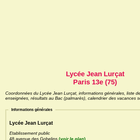
Lycée Jean Lurçat
Paris 13e (75)
Coordonnées du Lycée Jean Lurçat, informations générales, liste de
enseignées, résultats au Bac (palmarès), calendrier des vacances sc
Informations générales
Lycée Jean Lurçat
Etablissement public
48 avenue des Gobelins
(
voir le plan
)