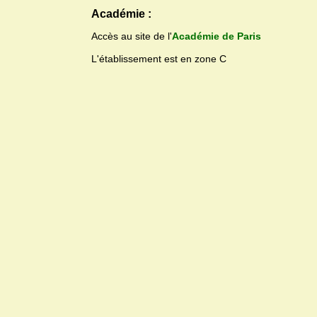
Académie :
Accès au site de l'
Académie de Paris
L'établissement est en zone C