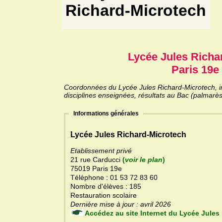
Richard-Microtech
Lycée Jules Richa
Paris 19e 
Coordonnées du Lycée Jules Richard-Microtech, in
disciplines enseignées, résultats au Bac (palmarès
Informations générales
Lycée Jules Richard-Microtech
Etablissement privé
21 rue Carducci
(
voir le plan
)
75019 Paris 19e
Téléphone : 01 53 72 83 60
Nombre d'élèves : 185
Restauration scolaire
Dernière mise à jour : avril 2026
Accédez au site Internet d