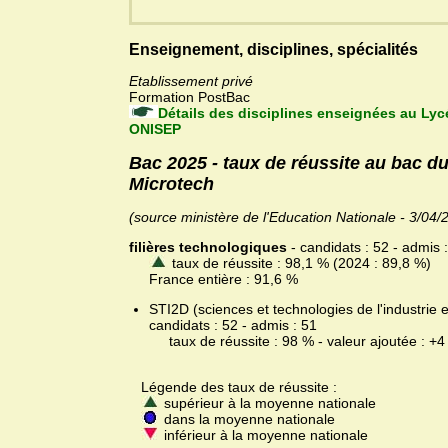
Enseignement, disciplines, spécialités
Etablissement privé
Formation PostBac
Détails des disciplines enseignées au Lyc
ONISEP
Bac 2025 - taux de réussite au bac d
Microtech
(source ministère de l'Education Nationale - 3/04/
filières technologiques
- candidats : 52 - admis 
taux de réussite : 98,1 % (2024 : 89,8 %)
France entière : 91,6 %
STI2D (sciences et technologies de l'industrie
candidats : 52 - admis : 51
taux de réussite : 98 % - valeur ajoutée : +4
Légende des taux de réussite :
supérieur à la moyenne nationale
dans la moyenne nationale
inférieur à la moyenne nationale