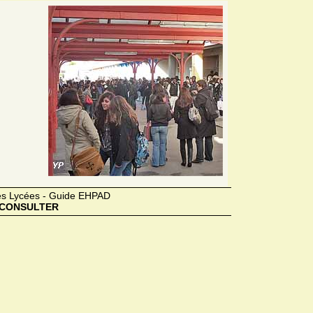
des Lycées - Guide EHPAD
CONSULTER