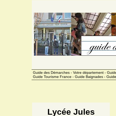
Guide des Démarches - Votre département - Guide
Guide Tourisme France - Guide Baignades - Guide
Lycée Jules