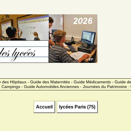
 des Hôpitaux - Guide des Maternités - Guide Médicaments - Guide 
 Campings - Guide Automobiles Anciennes - Journées du Patrimoine :
Accueil
lycées Paris (75)