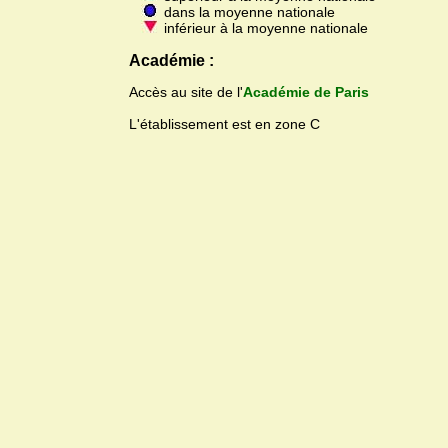
dans la moyenne nationale
inférieur à la moyenne nationale
Académie :
Accès au site de l'
Académie de Paris
L'établissement est en zone C