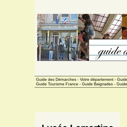
Guide des Démarches - Votre département - Guide
Guide Tourisme France - Guide Baignades - Guide