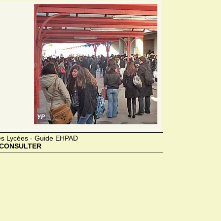
des Lycées - Guide EHPAD
CONSULTER