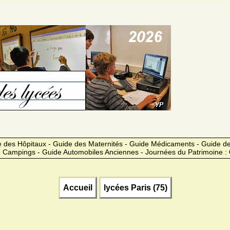
 des Hôpitaux - Guide des Maternités - Guide Médicaments - Guide 
 Campings - Guide Automobiles Anciennes - Journées du Patrimoine :
Accueil
lycées Paris (75)