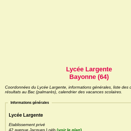
Lycée Largente
Bayonne (64)
Coordonnées du Lycée Largente, informations générales, liste des d
résultats au Bac (palmarès), calendrier des vacances scolaires.
Informations générales
Lycée Largente
Etablissement privé
42 avenue Jacques Loëb
(
voir le plan
)