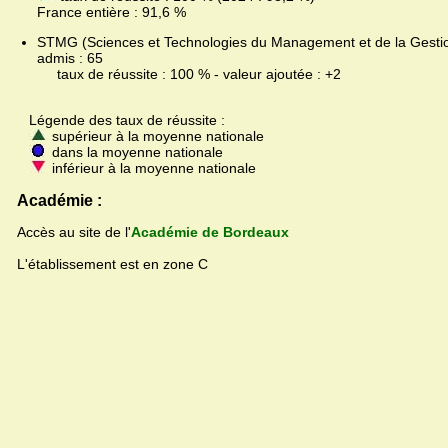
France entière : 91,6 %
STMG (Sciences et Technologies du Management et de la Gestion
admis : 65
taux de réussite : 100 % - valeur ajoutée : +2
Légende des taux de réussite :
supérieur à la moyenne nationale
dans la moyenne nationale
inférieur à la moyenne nationale
Académie :
Accès au site de l'
Académie de Bordeaux
L'établissement est en zone C