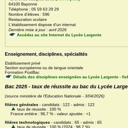
64100 Bayonne
Téléphone : 05 59 63 29 29
Nombre d'élèves : 596
Restauration scolaire
L'établissement dispose d'un internat
Dernière mise à jour : avril 2026
Accédez au site Internet du Lycée Largente
Enseignement, disciplines, spécialités
Etablissement privé
Section européenne ou de langue orientale
Formation PostBac
Détails des disciplines enseignées au Lycée Largente - fi
Bac 2025 - taux de réussite au bac du Lycée Large
(source ministère de l'Education Nationale - 3/04/2026)
filières générales
- candidats : 122 - admis : 122
taux de réussite : 100 %
France entière : 96,7 % - valeur ajoutée : +1
filières technologiques
- candidats : 65 - admis : 65
taux de réussite : 100 % (2024 : 98,2 %)