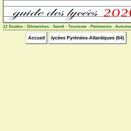
12 Guides :
Démarches - Santé - Tourisme - Patrimoine - Automo
Accueil
lycées Pyrénées-Atlantiques (64)