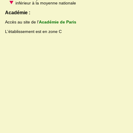
inférieur à la moyenne nationale
Académie :
Accès au site de l'
Académie de Paris
L'établissement est en zone C