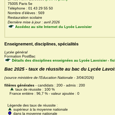
75005 Paris 5e
Téléphone : 01 43 29 55 50
Nombre d'élèves : 569
Restauration scolaire
Dernière mise à jour : avril 2026
Accédez au site Internet du Lycée Lavoisier
Enseignement, disciplines, spécialités
Lycée général
Formation PostBac
Détails des disciplines enseignées au Lycée Lavoisier - f
Bac 2025 - taux de réussite au bac du Lycée Lavoi
(source ministère de l'Education Nationale - 3/04/2026)
filières générales
- candidats : 200 - admis : 200
taux de réussite : 100 %
France entière : 96,7 % - valeur ajoutée : 0
Légende des taux de réussite :
supérieur à la moyenne nationale
dans la moyenne nationale