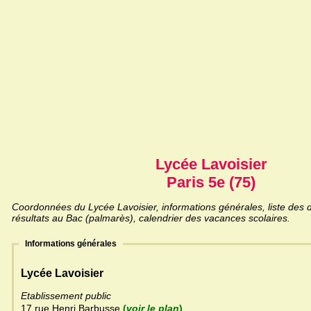
Lycée Lavoisier
Paris 5e (75)
Coordonnées du Lycée Lavoisier, informations générales, liste des d
résultats au Bac (palmarès), calendrier des vacances scolaires.
Informations générales
Lycée Lavoisier
Etablissement public
17 rue Henri Barbusse
(
voir le plan
)