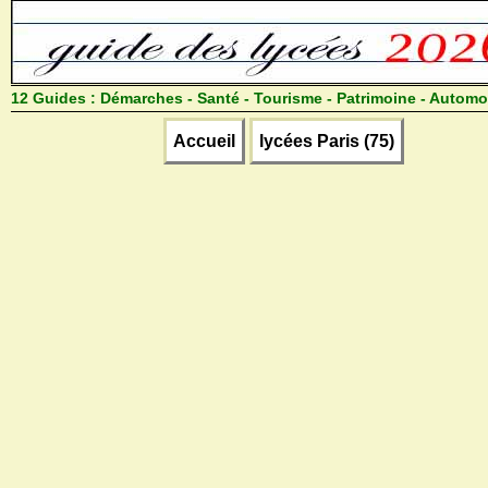
12 Guides :
Démarches - Santé - Tourisme - Patrimoine - Automo
Accueil
lycées Paris (75)