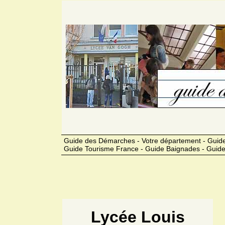
Guide des Démarches - Votre département - Guide
Guide Tourisme France - Guide Baignades - Guide
Lycée Louis