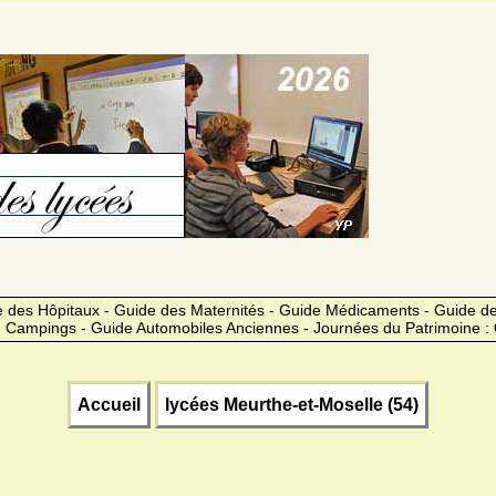
 des Hôpitaux - Guide des Maternités - Guide Médicaments - Guide 
 Campings - Guide Automobiles Anciennes - Journées du Patrimoine :
Accueil
lycées Meurthe-et-Moselle (54)