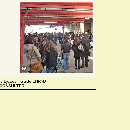
des Lycées - Guide EHPAD
CONSULTER