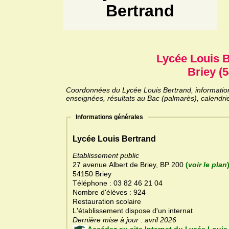
Bertrand
Lycée Louis 
Briey (5
Coordonnées du Lycée Louis Bertrand, informations
enseignées, résultats au Bac (palmarès), calendri
Informations générales
Lycée Louis Bertrand
Etablissement public
27 avenue Albert de Briey, BP 200
(
voir le plan
54150 Briey
Téléphone : 03 82 46 21 04
Nombre d'élèves : 924
Restauration scolaire
L'établissement dispose d'un internat
Dernière mise à jour : avril 2026