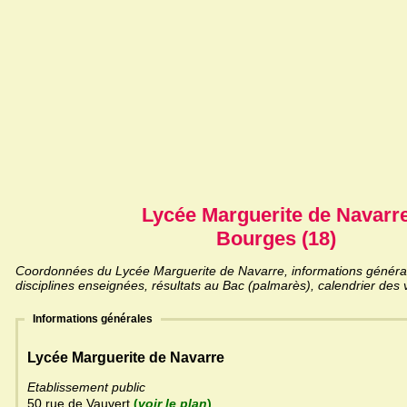
Lycée Marguerite de Navarr
Bourges (18)
Coordonnées du Lycée Marguerite de Navarre, informations générale
disciplines enseignées, résultats au Bac (palmarès), calendrier des 
Informations générales
Lycée Marguerite de Navarre
Etablissement public
50 rue de Vauvert
(
voir le plan
)