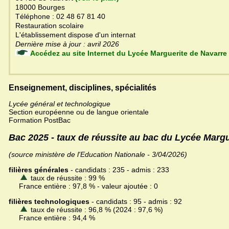
18000 Bourges
Téléphone : 02 48 67 81 40
Restauration scolaire
L'établissement dispose d'un internat
Dernière mise à jour : avril 2026
Accédez au site Internet du Lycée Marguerite de Navarre
Enseignement, disciplines, spécialités
Lycée général et technologique
Section européenne ou de langue orientale
Formation PostBac
Bac 2025 - taux de réussite au bac du Lycée Margu
(source ministère de l'Education Nationale - 3/04/2026)
filières générales
- candidats : 235 - admis : 233
taux de réussite : 99 %
France entière : 97,8 % - valeur ajoutée : 0
filières technologiques
- candidats : 95 - admis : 92
taux de réussite : 96,8 % (2024 : 97,6 %)
France entière : 94,4 %