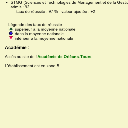
STMG (Sciences et Technologies du Management et de la Gestion
admis : 92
taux de réussite : 97 % - valeur ajoutée : +2
Légende des taux de réussite :
supérieur à la moyenne nationale
dans la moyenne nationale
inférieur à la moyenne nationale
Académie :
Accès au site de l'
Académie de Orléans-Tours
L'établissement est en zone B