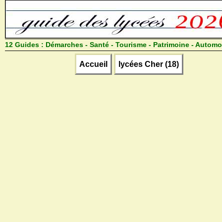
12 Guides :
Démarches - Santé - Tourisme - Patrimoine - Automo
Accueil
lycées Cher (18)