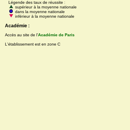
Légende des taux de réussite :
supérieur à la moyenne nationale
dans la moyenne nationale
inférieur à la moyenne nationale
Académie :
Accès au site de l'
Académie de Paris
L'établissement est en zone C