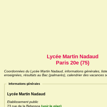
Lycée Martin Nadaud
Paris 20e (75)
Coordonnées du Lycée Martin Nadaud, informations générales, liste 
enseignées, résultats au Bac (palmarès), calendrier des vacances sc
Informations générales
Lycée Martin Nadaud
Etablissement public
23 rue de la Bidassoa
(
voir le plan
)