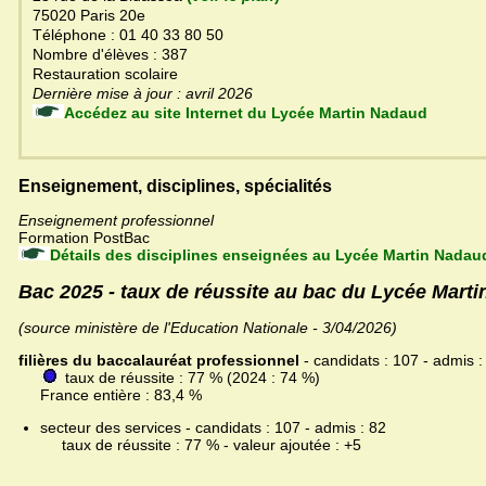
75020 Paris 20e
Téléphone : 01 40 33 80 50
Nombre d'élèves : 387
Restauration scolaire
Dernière mise à jour : avril 2026
Accédez au site Internet du Lycée Martin Nadaud
Enseignement, disciplines, spécialités
Enseignement professionnel
Formation PostBac
Détails des disciplines enseignées au Lycée Martin Nadau
Bac 2025 - taux de réussite au bac du Lycée Mart
(source ministère de l'Education Nationale - 3/04/2026)
filières du baccalauréat professionnel
- candidats : 107 - admis :
taux de réussite : 77 % (2024 : 74 %)
France entière : 83,4 %
secteur des services - candidats : 107 - admis : 82
taux de réussite : 77 % - valeur ajoutée : +5