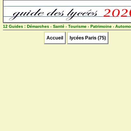
12 Guides :
Démarches - Santé - Tourisme - Patrimoine - Automo
Accueil
lycées Paris (75)