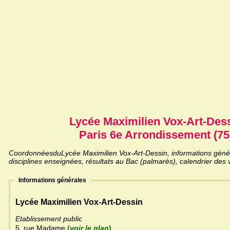
Lycée Maximilien Vox-Art-Des
Paris 6e Arrondissement (75
CoordonnéesduLycée Maximilien Vox-Art-Dessin, informations généra
disciplines enseignées, résultats au Bac (palmarès), calendrier des 
Informations générales
Lycée Maximilien Vox-Art-Dessin
Etablissement public
5, rue Madame
(
voir le plan
)