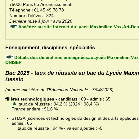
75006 Paris 6e Arrondissement
Téléphone : 01 45 49 78 78
Nombre d'élèves : 324
Dernière mise à jour : avril 2026
Accédez au site Internet duLycée Maximilien Vox-Art-Des
Enseignement, disciplines, spécialités
Détails des disciplines enseignéesauLycée Maximilien Vox-
ONISEP
Bac 2025 - taux de réussite au bac du Lycée Maxim
Dessin
(source ministère de l'Education Nationale - 3/04/2026)
filières technologiques
- candidats : 69 - admis : 65
taux de réussite : 94,2 % (2024 : 98,4 %)
France entière : 91,6 %
STD2A (sciences et technologies du design et des arts appliqués)
admis : 65
taux de réussite : 94 % - valeur ajoutée : -5