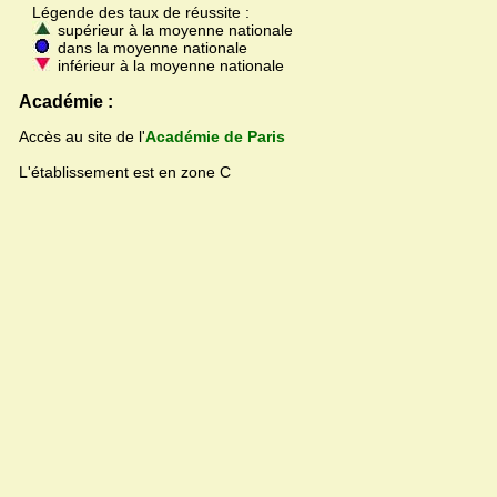
Légende des taux de réussite :
supérieur à la moyenne nationale
dans la moyenne nationale
inférieur à la moyenne nationale
Académie :
Accès au site de l'
Académie de Paris
L'établissement est en zone C