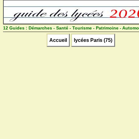
12 Guides :
Démarches - Santé - Tourisme - Patrimoine - Automo
Accueil
lycées Paris (75)