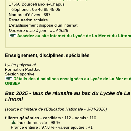
17560 Bourcefranc-le-Chapus
Téléphone : 05 46 85 45 05
Nombre d'élèves : 697
Restauration scolaire
L'établissement dispose d'un internat
Dernière mise à jour : avril 2026
Accédez au site Internet du Lycée de La Mer et du Littor
Enseignement, disciplines, spécialités
Lycée polyvalent
Formation PostBac
Section sportive
Détails des disciplines enseignées au Lycée de La Mer et du
ONISEP
Bac 2025 - taux de réussite au bac du Lycée de La
Littoral
(source ministère de l'Education Nationale - 3/04/2026)
filières générales
- candidats : 112 - admis : 110
taux de réussite : 98 %
France entière : 97,8 % - valeur ajoutée : +1