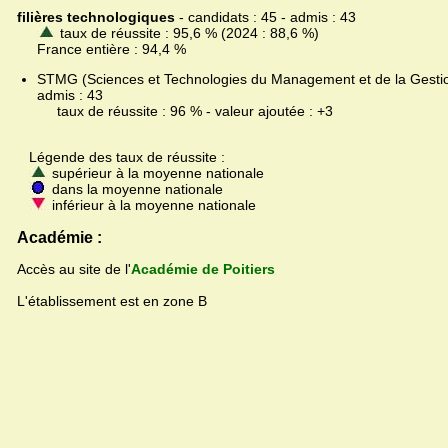
filières technologiques
- candidats : 45 - admis : 43
taux de réussite : 95,6 % (2024 : 88,6 %)
France entière : 94,4 %
STMG (Sciences et Technologies du Management et de la Gestion
admis : 43
taux de réussite : 96 % - valeur ajoutée : +3
Légende des taux de réussite :
supérieur à la moyenne nationale
dans la moyenne nationale
inférieur à la moyenne nationale
Académie :
Accès au site de l'
Académie de Poitiers
L'établissement est en zone B