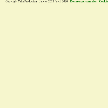
Copyright Yalta Production - Janvier 2013 / avril 2026 -
Données personnelles - Cookie