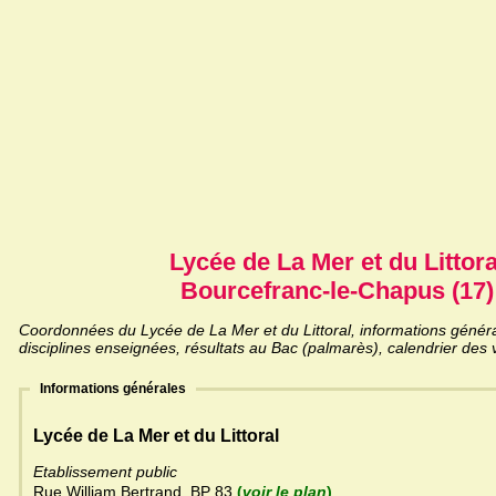
Lycée de La Mer et du Littora
Bourcefranc-le-Chapus (17)
Coordonnées du Lycée de La Mer et du Littoral, informations général
disciplines enseignées, résultats au Bac (palmarès), calendrier des 
Informations générales
Lycée de La Mer et du Littoral
Etablissement public
Rue William Bertrand, BP 83
(
voir le plan
)