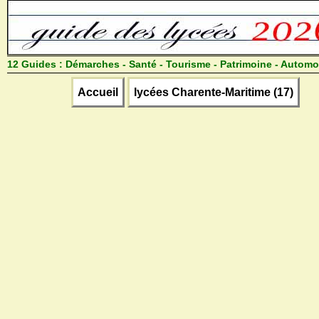
12 Guides :
Démarches - Santé - Tourisme - Patrimoine - Automo
Accueil
lycées Charente-Maritime (17)