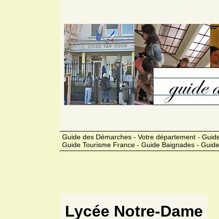
Guide des Démarches - Votre département - Guide
Guide Tourisme France - Guide Baignades - Guide
Lycée Notre-Dame