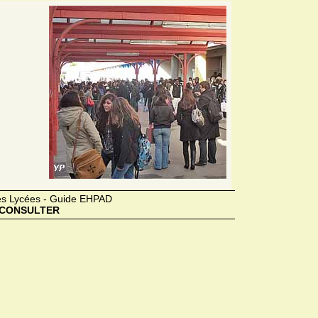
des Lycées - Guide EHPAD
CONSULTER