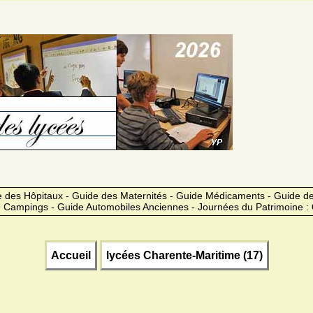
 des Hôpitaux - Guide des Maternités - Guide Médicaments - Guide 
 Campings - Guide Automobiles Anciennes - Journées du Patrimoine :
Accueil
lycées Charente-Maritime (17)