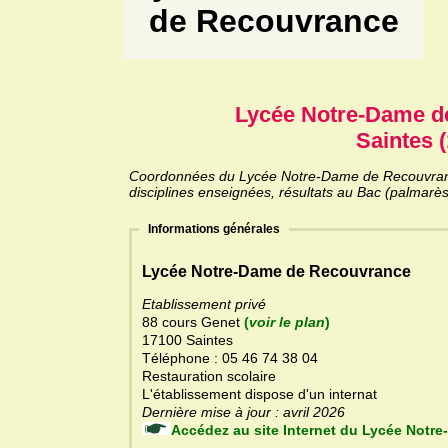
de Recouvrance
Lycée Notre-Dame d
Saintes (
Coordonnées du Lycée Notre-Dame de Recouvrance
disciplines enseignées, résultats au Bac (palmarès
Informations générales
Lycée Notre-Dame de Recouvrance
Etablissement privé
88 cours Genet
(
voir le plan
)
17100 Saintes
Téléphone : 05 46 74 38 04
Restauration scolaire
L'établissement dispose d'un internat
Dernière mise à jour : avril 2026
Accédez au site Internet