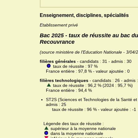
Enseignement, disciplines, spécialités
Etablissement privé
Bac 2025 - taux de réussite au bac 
Recouvrance
(source ministère de l'Education Nationale - 3/04/
filières générales
- candidats : 31 - admis : 30
taux de réussite : 97 %
France entière : 97,8 % - valeur ajoutée : 0
filières technologiques
- candidats : 26 - admis 
taux de réussite : 96,2 % (2024 : 95,7 %)
France entière : 94,4 %
ST2S (Sciences et Technologies de la Santé et 
admis : 25
taux de réussite : 96 % - valeur ajoutée : -1
Légende des taux de réussite :
supérieur à la moyenne nationale
dans la moyenne nationale